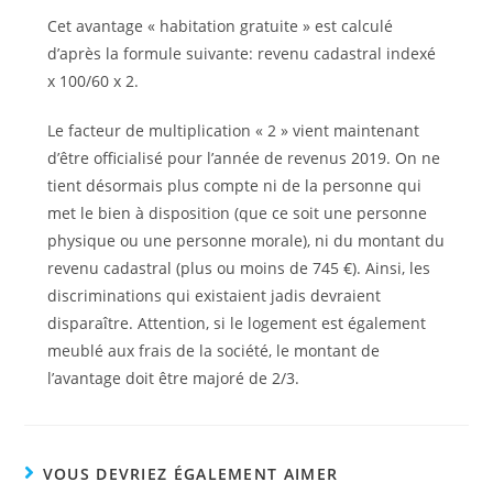
Cet avantage « habitation gratuite » est calculé
d’après la formule suivante: revenu cadastral indexé
x 100/60 x 2.
Le facteur de multiplication « 2 » vient maintenant
d’être officialisé pour l’année de revenus 2019. On ne
tient désormais plus compte ni de la personne qui
met le bien à disposition (que ce soit une personne
physique ou une personne morale), ni du montant du
revenu cadastral (plus ou moins de 745 €). Ainsi, les
discriminations qui existaient jadis devraient
disparaître. Attention, si le logement est également
meublé aux frais de la société, le montant de
l’avantage doit être majoré de 2/3.
VOUS DEVRIEZ ÉGALEMENT AIMER