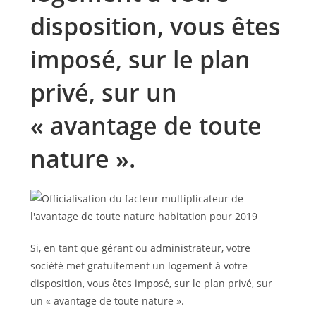
disposition, vous êtes
imposé, sur le plan
privé, sur un
« avantage de toute
nature ».
Si, en tant que gérant ou administrateur, votre
société met gratuitement un logement à votre
disposition, vous êtes imposé, sur le plan privé, sur
un « avantage de toute nature ».