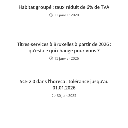
Habitat groupé : taux réduit de 6% de TVA
22 janvier 2020
Titres-services à Bruxelles à partir de 2026 :
qu’est-ce qui change pour vous ?
15 janvier 2026
SCE 2.0 dans l’horeca : tolérance jusqu’au
01.01.2026
30 juin 2025