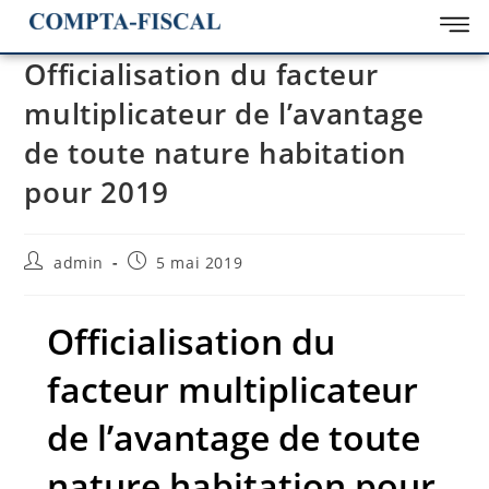
Officialisation du facteur
multiplicateur de l’avantage
de toute nature habitation
pour 2019
admin
5 mai 2019
Officialisation du
facteur multiplicateur
de l’avantage de toute
nature habitation pour