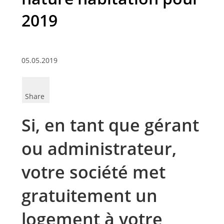
2019
05.05.2019
Share
Si, en tant que gérant
ou administrateur,
votre société met
gratuitement un
logement à votre