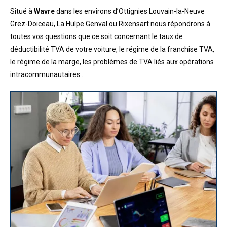
Situé à
Wavre
dans les environs d’Ottignies Louvain-la-Neuve
Grez-Doiceau, La Hulpe Genval ou Rixensart nous répondrons à
toutes vos questions que ce soit concernant le taux de
déductibilité TVA de votre voiture, le régime de la franchise TVA,
le régime de la marge, les problèmes de TVA liés aux opérations
intracommunautaires…