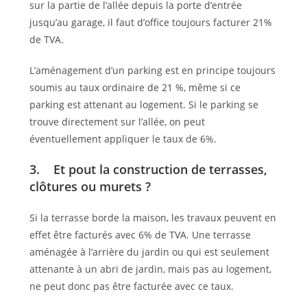
sur la partie de l’allée depuis la porte d’entrée
jusqu’au garage, il faut d’office toujours facturer 21%
de TVA.
L’aménagement d’un parking est en principe toujours
soumis au taux ordinaire de 21 %, même si ce
parking est attenant au logement. Si le parking se
trouve directement sur l’allée, on peut
éventuellement appliquer le taux de 6%.
3. Et pout la construction de terrasses,
clôtures ou murets ?
Si la terrasse borde la maison, les travaux peuvent en
effet être facturés avec 6% de TVA. Une terrasse
aménagée à l’arrière du jardin ou qui est seulement
attenante à un abri de jardin, mais pas au logement,
ne peut donc pas être facturée avec ce taux.