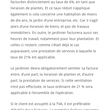
facturées distinctement au taux de 6%, en tant que
livraison de plantes. Et ce taux réduit s’applique
également si cela concerne une habitation de moins
de dix ans, le jardin d’une entreprise, etc. Car il s’agit
alors d’une livraison de biens, et pas de travaux
immobiliers. En outre, le jardinier facturera aussi ses
heures de travail, notamment pour leur plantation. Et
celles-ci restent, comme c’était déjà le cas
auparavant, une prestation de services à laquelle le
taux de 21% est applicable.
Le jardinier devra obligatoirement ventiler sa facture
entre, d’une part, la livraison de plantes et, d’autre
part, la prestation de services. Si cette ventilation
n’est pas effectuée, le taux ordinaire de 21 % sera
applicable à l’ensemble de l’opération.
Si le client est assujetti à la TVA, il est préférable
d’établir deux factures. La première facture concerne