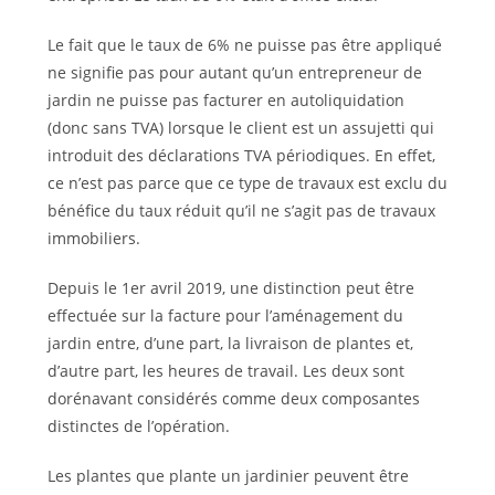
Le fait que le taux de 6% ne puisse pas être appliqué
ne signifie pas pour autant qu’un entrepreneur de
jardin ne puisse pas facturer en autoliquidation
(donc sans TVA) lorsque le client est un assujetti qui
introduit des déclarations TVA périodiques. En effet,
ce n’est pas parce que ce type de travaux est exclu du
bénéfice du taux réduit qu’il ne s’agit pas de travaux
immobiliers.
Depuis le 1er avril 2019, une distinction peut être
effectuée sur la facture pour l’aménagement du
jardin entre, d’une part, la livraison de plantes et,
d’autre part, les heures de travail. Les deux sont
doré­navant considérés comme deux composantes
distinctes de l’opération.
Les plantes que plante un jardinier peuvent être