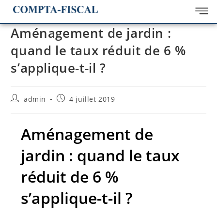
Aménagement de jardin :
quand le taux réduit de 6 %
s’applique-t-il ?
admin
4 juillet 2019
Aménagement de
jardin : quand le taux
réduit de 6 %
s’applique-t-il ?