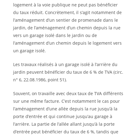
logement à la voie publique ne peut pas bénéficier
du taux réduit. Concrètement, il s’agit notamment de
l’aménagement d’un sentier de promenade dans le
jardin, de l’aménagement d’un chemin depuis la rue
vers un garage isolé dans le jardin ou de
l’aménagement d’un chemin depuis le logement vers
un garage isolé.
Les travaux réalisés à un garage isolé à l’arrière du
jardin peuvent bénéficier du taux de 6 % de TVA (circ.
n° 6, 22.08.1986, point 51).
Souvent, on travaille avec deux taux de TVA différents
sur une même facture. C’est notamment le cas pour
l’aménagement d’une allée depuis la rue jusqu’à la
porte d’entrée et qui continue jusqu’au garage à
l’arrière. La partie de l’allée allant jusqu’à la porte
d’entrée peut bénéficier du taux de 6 %, tandis que