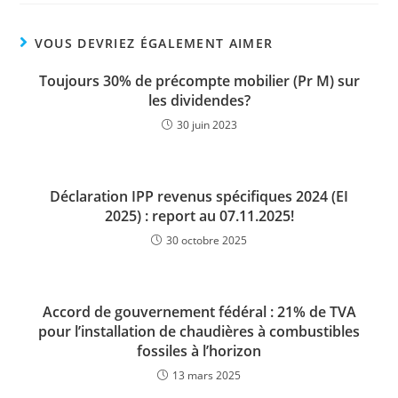
VOUS DEVRIEZ ÉGALEMENT AIMER
Toujours 30% de précompte mobilier (Pr M) sur
les dividendes?
30 juin 2023
Déclaration IPP revenus spécifiques 2024 (EI
2025) : report au 07.11.2025!
30 octobre 2025
Accord de gouvernement fédéral : 21% de TVA
pour l’installation de chaudières à combustibles
fossiles à l’horizon
13 mars 2025