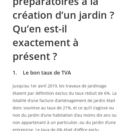
préparatoires à la
création d’un jardin ?
Qu’en est-il
exactement à
présent ?
1. Le bon taux de TVA
Jusqu’au 1er avril 2019, les travaux de jardinage
étaient par définition exclus du taux réduit de 6%. La
totalité d’une facture d’aménagement de jardin était
donc soumise au taux de 21%, et ce qu’il s’agisse ou
non du jardin d’une habitation d’au moins dix ans ou
non appartenant à un particulier, ou du jardin d’une
entreprise. Le taux de 6% était d’office exclu.