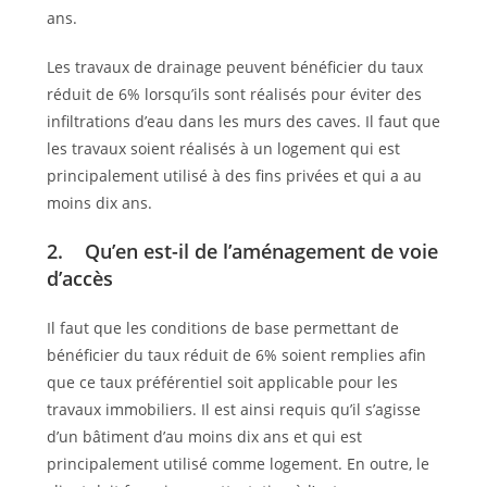
ans.
Les travaux de drainage peuvent bénéficier du taux
réduit de 6% lorsqu’ils sont réalisés pour éviter des
infiltrations d’eau dans les murs des caves. Il faut que
les travaux soient réalisés à un logement qui est
principalement utilisé à des fins privées et qui a au
moins dix ans.
2. Qu’en est-il de l’aménagement de voie
d’accès
Il faut que les conditions de base permettant de
bénéficier du taux réduit de 6% soient remplies afin
que ce taux préférentiel soit applicable pour les
travaux immobiliers. Il est ainsi requis qu’il s’agisse
d’un bâtiment d’au moins dix ans et qui est
principalement utilisé comme logement. En outre, le