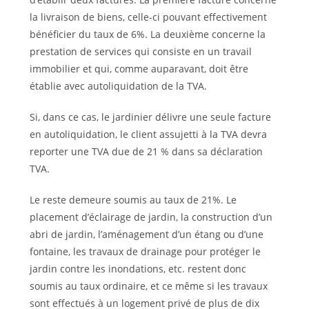
la livraison de biens, celle-ci pouvant effectivement
bénéficier du taux de 6%. La deuxième concerne la
prestation de services qui consiste en un travail
immobilier et qui, comme auparavant, doit être
établie avec autoliquidation de la TVA.
Si, dans ce cas, le jardinier délivre une seule facture
en autoliquidation, le client assujetti à la TVA devra
reporter une TVA due de 21 % dans sa déclaration
TVA.
Le reste demeure soumis au taux de 21%. Le
placement d’éclairage de jardin, la construction d’un
abri de jardin, l’aménagement d’un étang ou d’une
fontaine, les travaux de drainage pour protéger le
jardin contre les inondations, etc. restent donc
soumis au taux ordinaire, et ce même si les travaux
sont effectués à un logement privé de plus de dix