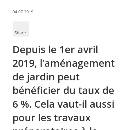
04.07.2019
Share
Depuis le 1er avril
2019, l’aménagement
de jardin peut
bénéficier du taux de
6 %. Cela vaut-il aussi
pour les travaux