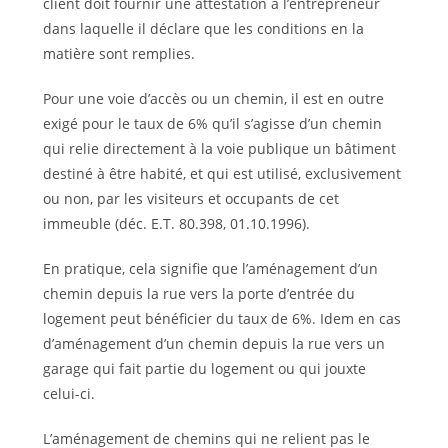
client doit fournir une attestation à l’entrepreneur
dans laquelle il déclare que les conditions en la
matière sont remplies.
Pour une voie d’accès ou un chemin, il est en outre
exigé pour le taux de 6% qu’il s’agisse d’un chemin
qui relie directement à la voie publique un bâtiment
destiné à être habité, et qui est utilisé, exclusivement
ou non, par les visiteurs et occupants de cet
immeuble (déc. E.T. 80.398, 01.10.1996).
En pratique, cela signifie que l’aménagement d’un
chemin depuis la rue vers la porte d’entrée du
logement peut bénéficier du taux de 6%. Idem en cas
d’aménagement d’un chemin depuis la rue vers un
garage qui fait partie du logement ou qui jouxte
celui-ci.
L’aménagement de chemins qui ne relient pas le