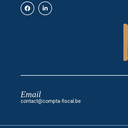
Email
contact@compta-fiscal.be