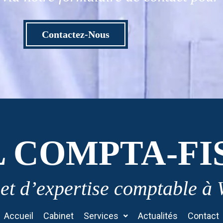
Contactez-Nous
L COMPTA-FI
et d’expertise comptable à
Accueil
Cabinet
Services
Actualités
Contact