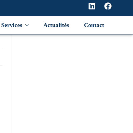
Services
Actualités
Contact