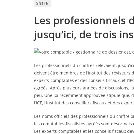
Share
Les professionnels d
jusqu’ici, de trois in
Les professionnels du chiffres relevaient, jusqu’ici
doivent être membres de l’Institut des réviseurs d’en
experts-comptables et des conseils fiscaux, et l’IPC
agréés. Après plusieurs années de discussions, la 
peu. Une loi récemment approuvée stipule que, dep
l’ICE, l’Institut des conseillers fiscaux et des expe
Les noms officiels des professionnels du chiffre 
les comptables-fiscalistes agréés sont désormais 
Les experts-comptables et les conseils fiscaux de