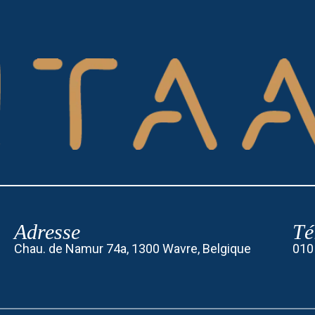
Adresse
Té
Chau. de Namur 74a, 1300 Wavre, Belgique
010