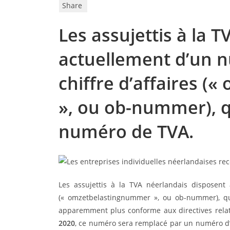
Share
Les assujettis à la 
actuellement d’un n
chiffre d’affaires 
», ou ob-nummer), q
numéro de TVA.
Les assujettis à la TVA néerlandais disposent 
(« omzetbelastingnummer », ou ob-nummer), qui
apparemment plus conforme aux directives relativ
2020
, ce numéro sera remplacé par un numéro d’