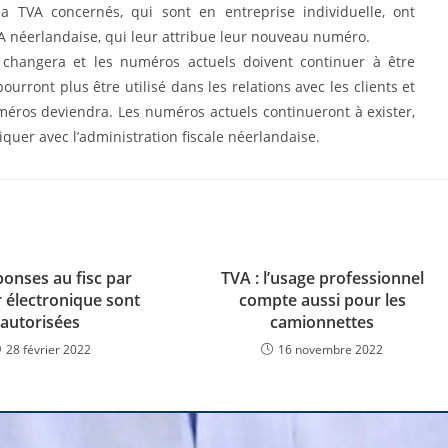
a TVA concernés, qui sont en entreprise individuelle, ont
A néerlandaise, qui leur attribue leur nouveau numéro.
 changera et les numéros actuels doivent continuer à être
pourront plus être utilisé dans les relations avec les clients et
uméros deviendra. Les numéros actuels continueront à exister,
quer avec l’administration fiscale néerlandaise.
ponses au fisc par
TVA : l’usage professionnel
r électronique sont
compte aussi pour les
autorisées
camionnettes
28 février 2022
16 novembre 2022