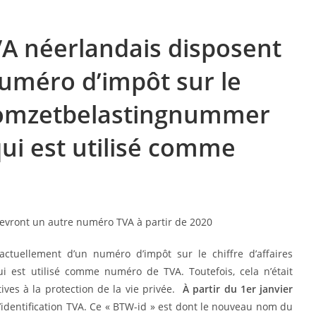
TVA néerlandais disposent
uméro d’impôt sur le
(« omzetbelastingnummer
ui est utilisé comme
actuellement d’un numéro d’impôt sur le chiffre d’affaires
 est utilisé comme numéro de TVA. Toutefois, cela n’était
es à la protection de la vie privée.
À partir du 1er janvier
identification TVA. Ce « BTW-id » est dont le nouveau nom du