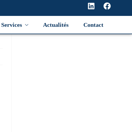
Services
Actualités
Contact