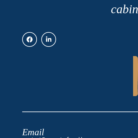
cabin
Email