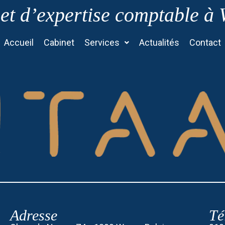
et d’expertise comptable à
Accueil
Cabinet
Services
Actualités
Contact
Adresse
Té