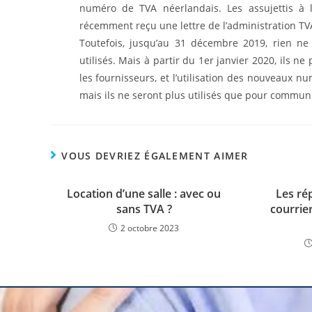
numéro de TVA néerlandais. Les assujettis à l
récemment reçu une lettre de l’administration TV
Toutefois, jusqu’au 31 décembre 2019, rien ne
utilisés. Mais à partir du 1er janvier 2020, ils ne 
les fournisseurs, et l’utilisation des nouveaux n
mais ils ne seront plus utilisés que pour communi
VOUS DEVRIEZ ÉGALEMENT AIMER
Location d’une salle : avec ou
Les ré
sans TVA ?
courrie
2 octobre 2023