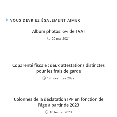
VOUS DEVRIEZ ÉGALEMENT AIMER
Album photos: 6% de TVA?
20 mai 2021
Coparenté fiscale : deux attestations distinctes
pour les frais de garde
18 novembre 2022
Colonnes de la déclatation IPP en fonction de
l’âge à partir de 2023
10 février 2023