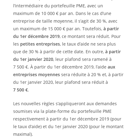
l’intermédiaire du portefeuille PME, avec un
maximum de 10 000 € par an. Dans le cas d’une
entreprise de taille moyenne, il s’agit de 30 %, avec
un maximum de 15 000 € par an. Toutefois,
à partir
du 1er décembre 2019
, ce montant sera réduit. Pour
les
petites entreprises
, le taux d’aide ne sera plus
que de 30 % à partir de cette date. En outre,
à partir
du 1er janvier 2020
, leur plafond sera ramené à
7 500 €. À partir du 1er décembre 2019, l’aide
aux
entreprises moyennes
sera réduite à 20 % et, à partir
du 1er janvier 2020, leur plafond sera réduit à
7 500 €
.
Les nouvelles règles s’appliqueront aux demandes
soumises via la plate-forme du portefeuille PME
respectivement à partir du 1er décembre 2019 (pour
le taux d’aide) et du 1er janvier 2020 (pour le montant
maximal).