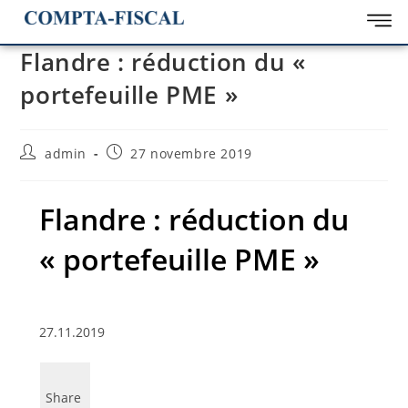
Flandre : réduction du «
portefeuille PME »
admin
27 novembre 2019
Flandre : réduction du
« portefeuille PME »
27.11.2019
Share