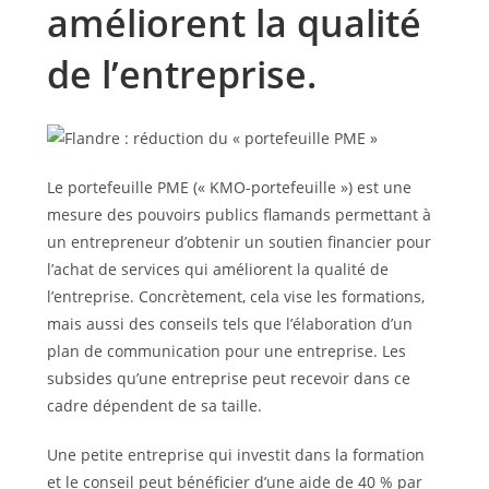
améliorent la qualité
de l’entreprise.
Le portefeuille PME (« KMO-portefeuille ») est une
mesure des pouvoirs publics flamands permettant à
un entrepreneur d’obtenir un soutien financier pour
l’achat de services qui améliorent la qualité de
l’entreprise. Concrètement, cela vise les formations,
mais aussi des conseils tels que l’élaboration d’un
plan de communication pour une entreprise. Les
subsides qu’une entreprise peut recevoir dans ce
cadre dépendent de sa taille.
Une petite entreprise qui investit dans la formation
et le conseil peut bénéficier d’une aide de 40 % par