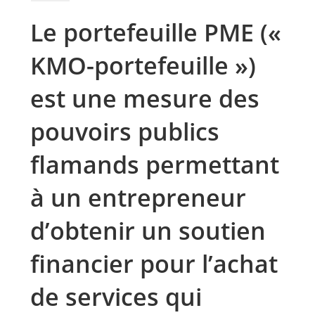
Le portefeuille PME («
KMO-portefeuille »)
est une mesure des
pouvoirs publics
flamands permettant
à un entrepreneur
d’obtenir un soutien
financier pour l’achat
de services qui