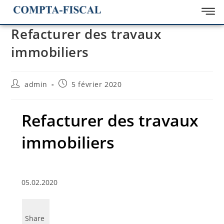
Refacturer des travaux
immobiliers
admin
5 février 2020
Refacturer des travaux
immobiliers
05.02.2020
Share