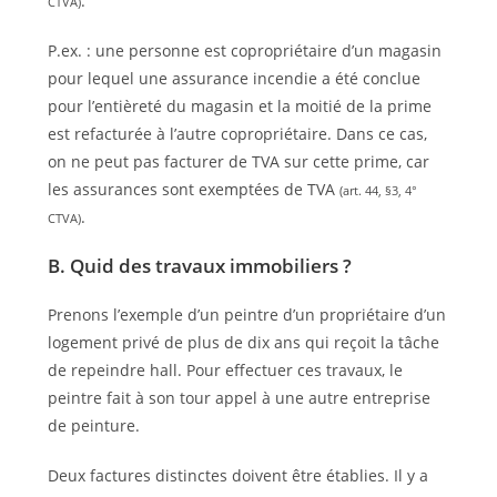
.
CTVA)
P.ex. : une personne est copropriétaire d’un magasin
pour lequel une assurance incendie a été conclue
pour l’entièreté du magasin et la moitié de la prime
est refacturée à l’autre copropriétaire. Dans ce cas,
on ne peut pas facturer de TVA sur cette prime, car
les assurances sont exemptées de TVA
(art. 44, §3, 4°
.
CTVA)
B. Quid des travaux immobiliers ?
Prenons l’exemple d’un peintre d’un propriétaire d’un
logement privé de plus de dix ans qui reçoit la tâche
de repeindre hall. Pour effectuer ces travaux, le
peintre fait à son tour appel à une autre entreprise
de peinture.
Deux factures distinctes doivent être établies. Il y a