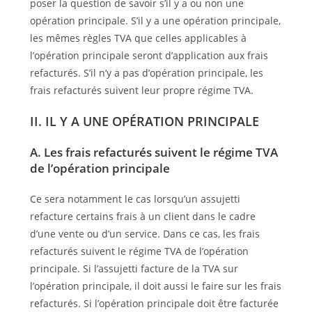
poser la question de savoir s’il y a ou non une
opération principale. S’il y a une opération principale,
les mêmes règles TVA que celles applicables à
l’opération principale seront d’application aux frais
refacturés. S’il n’y a pas d’opération principale, les
frais refacturés suivent leur propre régime TVA.
II. IL Y A UNE OPÉRATION PRINCIPALE
A. Les frais refacturés suivent le régime TVA
de l’opération principale
Ce sera notamment le cas lorsqu’un assujetti
refacture certains frais à un client dans le cadre
d’une vente ou d’un service. Dans ce cas, les frais
refacturés suivent le régime TVA de l’opération
principale. Si l’assujetti facture de la TVA sur
l’opération principale, il doit aussi le faire sur les frais
refacturés. Si l’opération principale doit être facturée