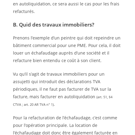
en autoliquidation, ce sera aussi le cas pour les frais
refacturés.
B. Quid des travaux immobiliers?
Prenons l’exemple d’un peintre qui doit repeindre un
bâtiment commercial pour une PME. Pour cela, il doit
louer un échafaudage auprès d’une société et il
refacture bien entendu ce coût à son client.
Vu qu’il s’agit de travaux immobiliers pour un
assujetti qui introduit des déclarations TVA
périodiques, il ne faut pas facturer de TVA sur la
facture, mais facturer en autoliquidation
(art. 51, §4
.
CTVA ; art. 20 AR TVA n° 1)
Pour la refacturation de l’échafaudage, c’est comme
pour l’opération principale. La location de
l’échafaudage doit donc être également facturée en