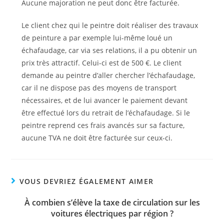
Aucune majoration ne peut donc être facturée.
Le client chez qui le peintre doit réaliser des travaux
de peinture a par exemple lui-même loué un
échafaudage, car via ses relations, il a pu obtenir un
prix très attractif. Celui-ci est de 500 €. Le client
demande au peintre d’aller chercher l’échafaudage,
car il ne dispose pas des moyens de transport
nécessaires, et de lui avancer le paiement devant
être effectué lors du retrait de l’échafaudage. Si le
peintre reprend ces frais avancés sur sa facture,
aucune TVA ne doit être facturée sur ceux-ci.
VOUS DEVRIEZ ÉGALEMENT AIMER
À combien s’élève la taxe de circulation sur les
voitures électriques par région ?