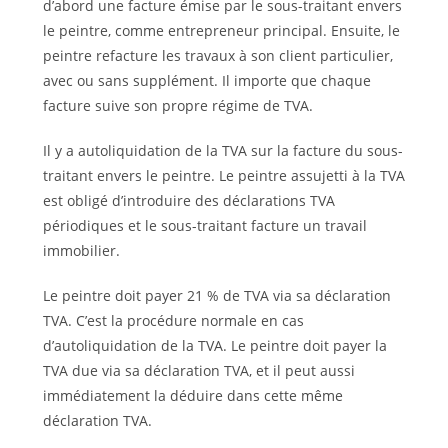
d’abord une facture émise par le sous-traitant envers
le peintre, comme entrepreneur principal. Ensuite, le
peintre refacture les travaux à son client particulier,
avec ou sans supplément. Il importe que chaque
facture suive son propre régime de TVA.
Il y a autoliquidation de la TVA sur la facture du sous-
traitant envers le peintre. Le peintre assujetti à la TVA
est obligé d’introduire des déclarations TVA
périodiques et le sous-traitant facture un travail
immobilier.
Le peintre doit payer 21 % de TVA via sa déclaration
TVA. C’est la procédure normale en cas
d’autoliquidation de la TVA. Le peintre doit payer la
TVA due via sa déclaration TVA, et il peut aussi
immédiatement la déduire dans cette même
déclaration TVA.