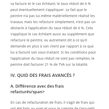
sa facture et le cas échéant, le taux réduit de 6 %
peut éventuellement s’appliquer. Le fait que le
peintre n’a pas lui-même matériellement réalisé les
travaux, mais les refacture simplement, n’est pas un
obstacle à l’application du taux réduit de 6 %. Cela
s’applique le cas échéant aussi au supplément que
refacture le peintre, ou autrement dit à ce qu’il
demande en plus à son client par rapport à ce que
lui a facturé son sous-traitant. Si les conditions pour
l’application du taux réduit ne sont pas remplies, le
peintre doit facturer 21 % de TVA sur la totalité.
IV. QUID DES FRAIS AVANCÉS ?
A. Différence avec des frais
refacturés/span>
En cas de refacturation de frais, il s’agit de frais qui
ont été faits au nom et pour le compte de l’assujetti