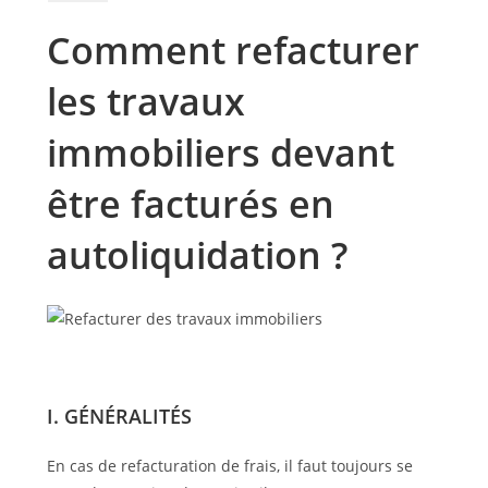
Comment refacturer
les travaux
immobiliers devant
être facturés en
autoliquidation ?
I. GÉNÉRALITÉS
En cas de refacturation de frais, il faut toujours se