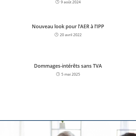
9 août 2024
Nouveau look pour l’AER à l’IPP
20 avril 2022
Dommages-intérêts sans TVA
5 mai 2025