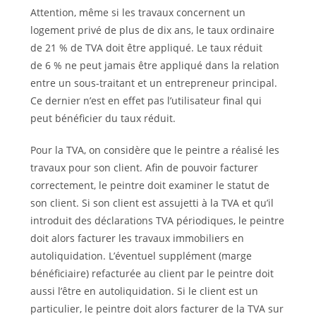
Attention, même si les travaux concernent un
logement privé de plus de dix ans, le taux ordinaire
de 21 % de TVA doit être appliqué. Le taux réduit
de 6 % ne peut jamais être appliqué dans la relation
entre un sous-traitant et un entrepreneur principal.
Ce dernier n’est en effet pas l’utilisateur final qui
peut bénéficier du taux réduit.
Pour la TVA, on considère que le peintre a réalisé les
travaux pour son client. Afin de pouvoir facturer
correctement, le peintre doit examiner le statut de
son client. Si son client est assujetti à la TVA et qu’il
introduit des déclarations TVA périodiques, le peintre
doit alors facturer les travaux immobiliers en
autoliquidation. L’éventuel supplément (marge
bénéficiaire) refacturée au client par le peintre doit
aussi l’être en autoliquidation. Si le client est un
particulier, le peintre doit alors facturer de la TVA sur