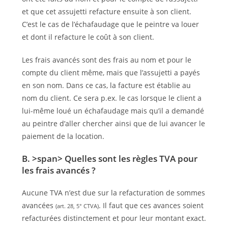
et que cet assujetti refacture ensuite à son client.
C’est le cas de l’échafaudage que le peintre va louer
et dont il refacture le coût à son client.
Les frais avancés sont des frais au nom et pour le
compte du client même, mais que l’assujetti a payés
en son nom. Dans ce cas, la facture est établie au
nom du client. Ce sera p.ex. le cas lorsque le client a
lui-même loué un échafaudage mais qu’il a demandé
au peintre d’aller chercher ainsi que de lui avancer le
paiement de la location.
B. >span> Quelles sont les règles TVA pour
les frais avancés ?
Aucune TVA n’est due sur la refacturation de sommes
avancées
. Il faut que ces avances soient
(art. 28, 5° CTVA)
refacturées distinctement et pour leur montant exact.