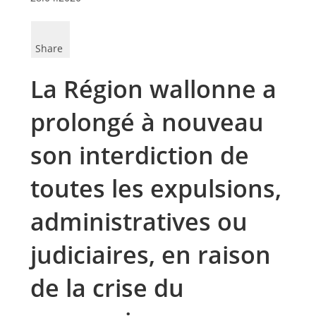
Share
La Région wallonne a
prolongé à nouveau
son interdiction de
toutes les expulsions,
administratives ou
judiciaires, en raison
de la crise du