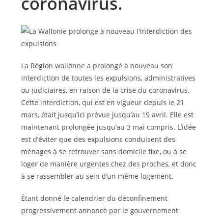
coronavirus.
La Région wallonne a prolongé à nouveau son
interdiction de toutes les expulsions, administratives
ou judiciaires, en raison de la crise du coronavirus.
Cette interdiction, qui est en vigueur depuis le 21
mars, était jusqu’ici prévue jusqu’au 19 avril. Elle est
maintenant prolongée jusqu’au 3 mai compris. L’idée
est d’éviter que des expulsions conduisent des
ménages à se retrouver sans domicile fixe, ou à se
loger de manière urgentes chez des proches, et donc
à se rassembler au sein d’un même logement.
Étant donné le calendrier du déconfinement
progressivement annoncé par le gouvernement