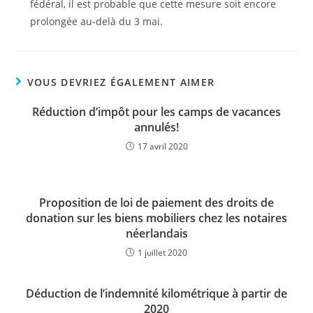
fédéral, il est probable que cette mesure soit encore
prolongée au-delà du 3 mai.
VOUS DEVRIEZ ÉGALEMENT AIMER
Réduction d’impôt pour les camps de vacances
annulés!
17 avril 2020
Proposition de loi de paiement des droits de
donation sur les biens mobiliers chez les notaires
néerlandais
1 juillet 2020
Déduction de l’indemnité kilométrique à partir de
2020