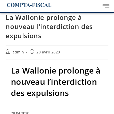
La Wallonie prolonge à
nouveau l’interdiction des
expulsions
admin
28 avril 2020
La Wallonie prolonge à
nouveau l’interdiction
des expulsions
28.04.2020