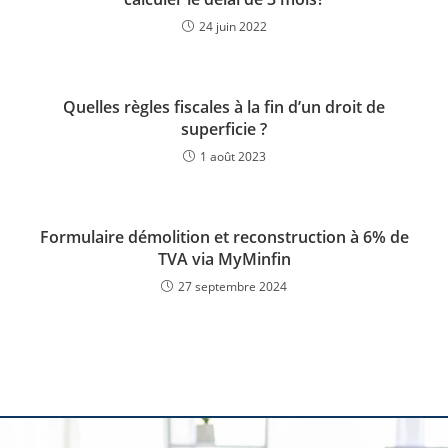
24 juin 2022
Quelles règles fiscales à la fin d’un droit de
superficie ?
1 août 2023
Formulaire démolition et reconstruction à 6% de
TVA via MyMinfin
27 septembre 2024