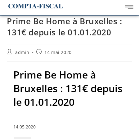
Prime Be Home à Bruxelles :
131€ depuis le 01.01.2020
admin
14 mai 2020
Prime Be Home à
Bruxelles : 131€ depuis
le 01.01.2020
14.05.2020