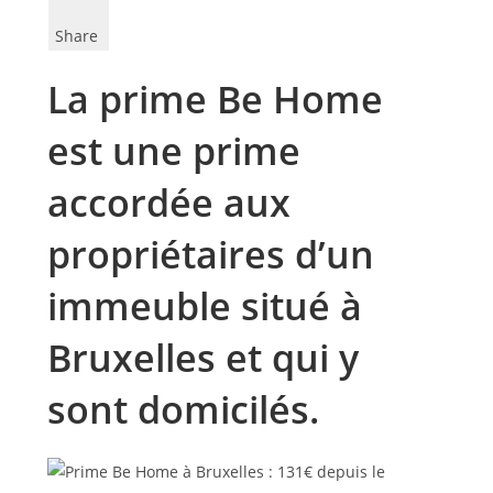
Share
La prime Be Home
est une prime
accordée aux
propriétaires d’un
immeuble situé à
Bruxelles et qui y
sont domicilés.