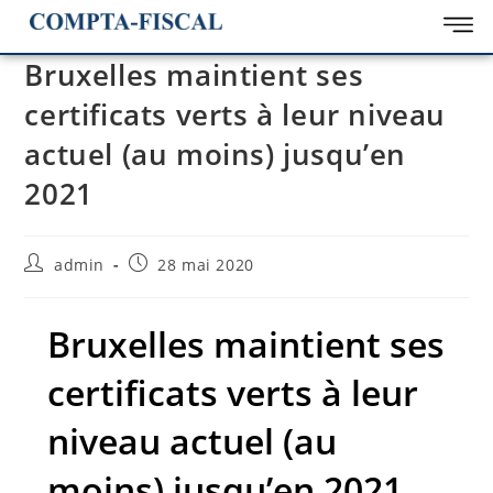
Bruxelles maintient ses
certificats verts à leur niveau
actuel (au moins) jusqu’en
2021
admin
28 mai 2020
Bruxelles maintient ses
certificats verts à leur
niveau actuel (au
moins) jusqu’en 2021