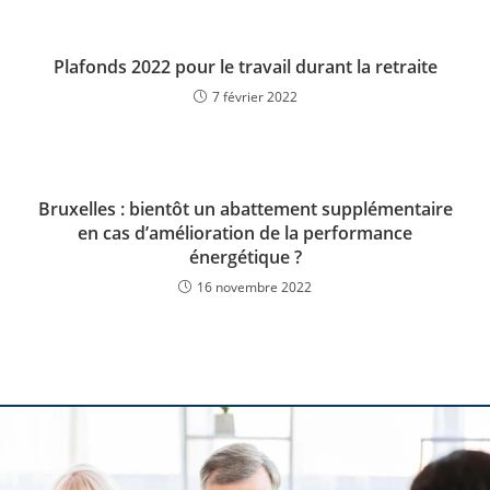
Plafonds 2022 pour le travail durant la retraite
7 février 2022
Bruxelles : bientôt un abattement supplémentaire
en cas d’amélioration de la performance
énergétique ?
16 novembre 2022