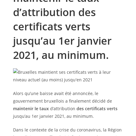
d’attribution des
certificats verts
jusqu’au 1er janvier
2021, au minimum.
Alors qu’une baisse avait été annoncée, le
gouvernement bruxellois a finalement décidé de
maintenir le taux
d’attribution
des certificats verts
jusqu’au 1er janvier 2021, au minimum.
Dans le contexte de la crise du coronavirus, la Région