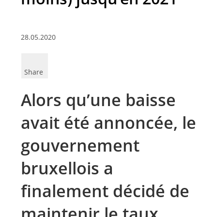
28.05.2020
Share
Alors qu’une baisse
avait été annoncée, le
gouvernement
bruxellois a
finalement décidé de
maintenir le taux