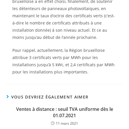
bruxelloise a en effet choisi, finalement, de soutenir
les détenteurs de panneaux photovoltaïques, en
maintenant le taux d’octroi des certificats verts (c’est-
à-dire le nombre de certificats attribués à une
installation donnée) à son niveau actuel. Et ce au
moins jusqu’au début de l’année prochaine.
Pour rappel, actuellement, la Région bruxelloise
attribue 3 certificats verts par MWh pour les
installations jusqu’à 5 kWc, et 2,4 certificats par MWh
pour les installations plus importantes.
VOUS DEVRIEZ ÉGALEMENT AIMER
Ventes à distance : seuil TVA uniforme dès le
01.07.2021
11 mars 2021