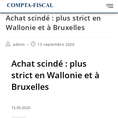
Achat scindé : plus strict en
Wallonie et à Bruxelles
admin
15 septembre 2020
Achat scindé : plus
strict en Wallonie et à
Bruxelles
15.09.2020