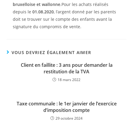
bruxelloise et wallonne
.Pour les achats réalisés
depuis le
01.08.2020
, l’argent donné par les parents
doit se trouver sur le compte des enfants avant la
signature du compromis de vente.
VOUS DEVRIEZ ÉGALEMENT AIMER
Client en faillite : 3 ans pour demander la
restitution de la TVA
18 mars 2022
Taxe communale : le 1er janvier de l’exercice
d’imposition compte
29 octobre 2024