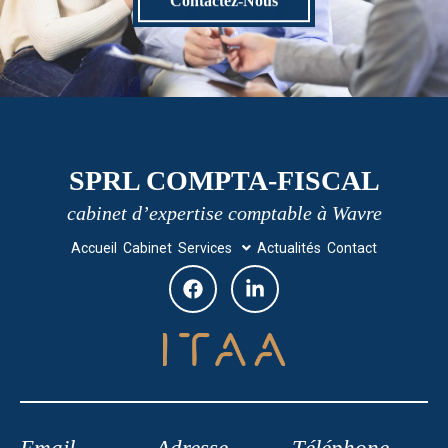
Contactez-Nous
SPRL COMPTA-FISCAL
cabinet d’expertise comptable à Wavre
Accueil
Cabinet
Services
Actualités
Contact