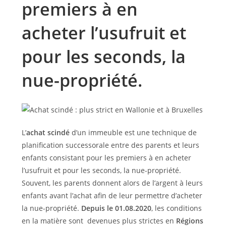
premiers à en
acheter l’usufruit et
pour les seconds, la
nue-propriété.
L’
achat scindé
d’un immeuble est une technique de
planification successorale entre des parents et leurs
enfants consistant pour les premiers à en acheter
l’usufruit et pour les seconds, la nue-propriété.
Souvent, les parents donnent alors de l’argent à leurs
enfants avant l’achat afin de leur permettre d’acheter
la nue-propriété.
Depuis le 01.08.2020
, les conditions
en la matière sont devenues plus strictes en
Régions