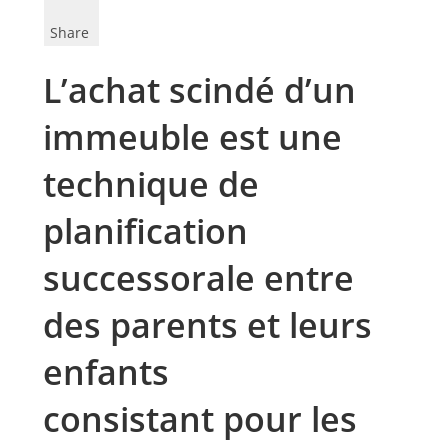
Share
L’achat scindé d’un
immeuble est une
technique de
planification
successorale entre
des parents et leurs
enfants
consistant pour les