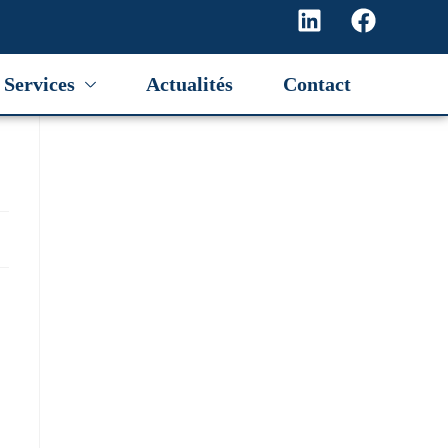
Services
Actualités
Contact