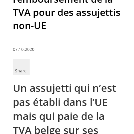
TVA pour des assujettis
non-UE
07.10.2020
Share
Un assujetti qui n’est
pas établi dans l’UE
mais qui paie de la
TVA belge sur ses