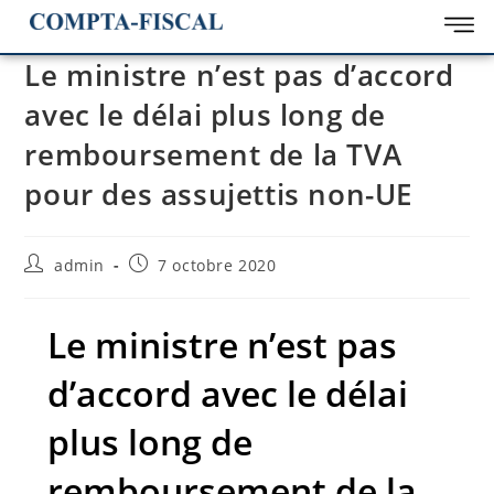
Le ministre n’est pas d’accord
avec le délai plus long de
remboursement de la TVA
pour des assujettis non-UE
admin
7 octobre 2020
Le ministre n’est pas
d’accord avec le délai
plus long de
remboursement de la