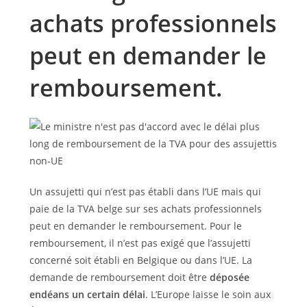
achats professionnels
peut en demander le
remboursement.
Un assujetti qui n’est pas établi dans l’UE mais qui
paie de la TVA belge sur ses achats professionnels
peut en demander le remboursement. Pour le
remboursement, il n’est pas exigé que l’assujetti
concerné soit établi en Belgique ou dans l’UE. La
demande de remboursement doit être
déposée
endéans un certain délai
. L’Europe laisse le soin aux