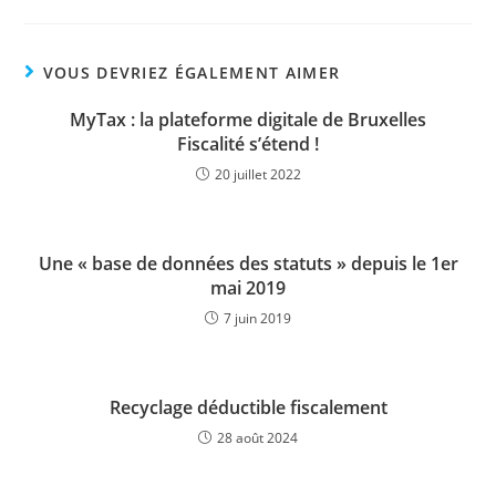
VOUS DEVRIEZ ÉGALEMENT AIMER
MyTax : la plateforme digitale de Bruxelles
Fiscalité s’étend !
20 juillet 2022
Une « base de données des statuts » depuis le 1er
mai 2019
7 juin 2019
Recyclage déductible fiscalement
28 août 2024