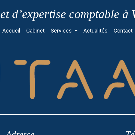
et d’expertise comptable à
Accueil
Cabinet
Services
Actualités
Contact
Adresse
Té