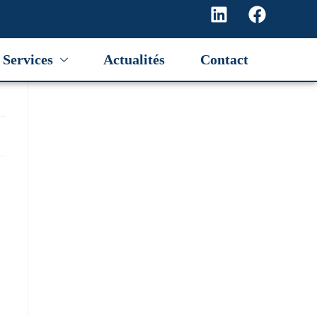
Services
Actualités
Contact