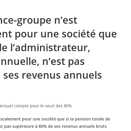
ce-groupe n’est
ent pour une société que
de l’administrateur,
nnuelle, n’est pas
 ses revenus annuels
iscalement pour une société que si la pension totale de
st pas supérieure à 80% de ses revenus annuels bruts