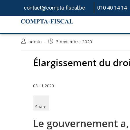
contact@compta-fiscal.be
010 40 14 14
Élargissement du droit
admin
3 novembre 2020
Élargissement du droi
03.11.2020
Share
Le gouvernement a, 