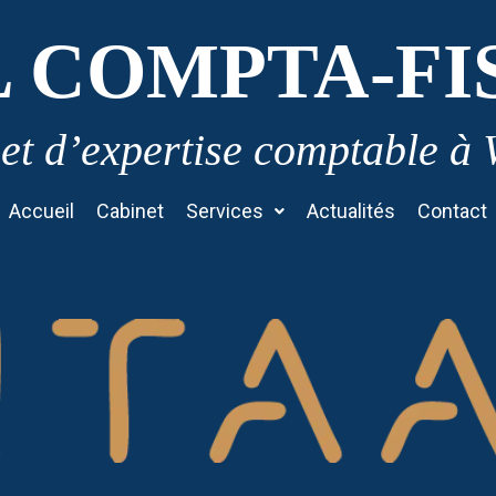
L COMPTA-FI
et d’expertise comptable à
Accueil
Cabinet
Services
Actualités
Contact