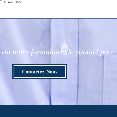
18 mai 2022
via notre formulaire de contact pou
Contactez-Nous