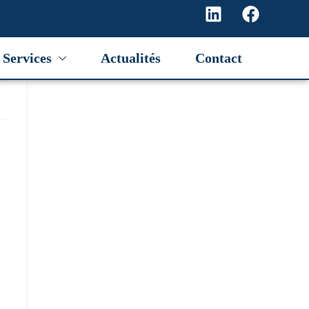
Services
Actualités
Contact