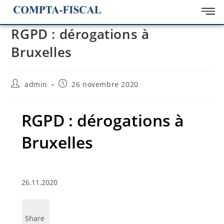
RGPD : dérogations à
Bruxelles
admin
26 novembre 2020
RGPD : dérogations à
Bruxelles
26.11.2020
Share