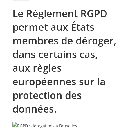
Le Règlement RGPD
permet aux États
membres de déroger,
dans certains cas,
aux règles
européennes sur la
protection des
données.