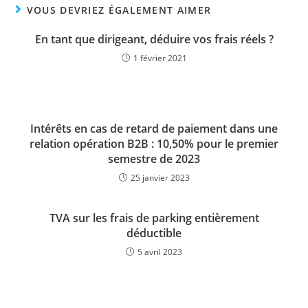
VOUS DEVRIEZ ÉGALEMENT AIMER
En tant que dirigeant, déduire vos frais réels ?
1 février 2021
Intérêts en cas de retard de paiement dans une
relation opération B2B : 10,50% pour le premier
semestre de 2023
25 janvier 2023
TVA sur les frais de parking entièrement
déductible
5 avril 2023