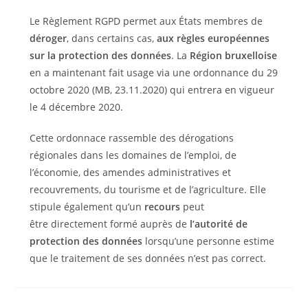
Le Règlement RGPD permet aux États membres de
déroger
,
dans certains cas,
aux règles européennes
sur la protection des données
. La
Région bruxelloise
en a maintenant fait usage via une ordonnance du 29
octobre 2020 (MB, 23.11.2020) qui entrera en vigueur
le 4 décembre 2020.
Cette ordonnace rassemble des dérogations
régionales dans les domaines de l’emploi, de
l’économie, des amendes administratives et
recouvrements, du tourisme et de l’agriculture. Elle
stipule également qu’un
recours
peut
être directement formé auprès de
l’autorité de
protection des données
lorsqu’une personne estime
que le traitement de ses données n’est pas correct.