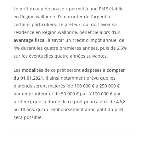
Le prêt « coup de pouce » permet à une PME établie
en Région wallonne d’emprunter de l’argent à
certains particuliers. Le prêteur, qui doit avoir sa
résidence en Région wallonne, bénéficie alors d’un
avantage fiscal
, à savoir un crédit d’impôt annuel de
4% durant les quatre premières années, puis de 2,5%
sur les éventuelles quatre années suivantes.
Les
modalités
de ce prêt seront
adaptées à compter
du 01.01.2021
. Il ainsi notamment prévu que les
plafonds seront majorés (de 100 000 € à 250 000 €
par emprunteur et de 50 000 € par à 100 000 € par
prêteur), que la durée de ce prêt pourra être de 4,6,8
ou 10 ans, qu’un remboursement anticipatif du prêt
sera possible.