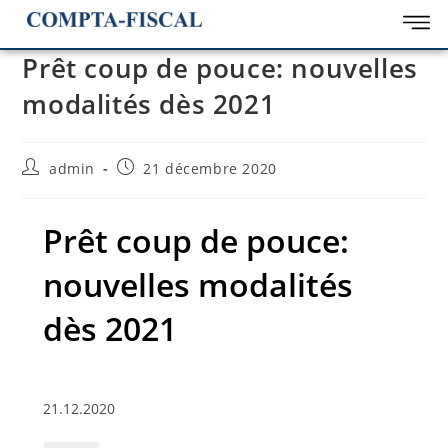
Prêt coup de pouce: nouvelles
modalités dès 2021
admin
21 décembre 2020
Prêt coup de pouce:
nouvelles modalités
dès 2021
21.12.2020