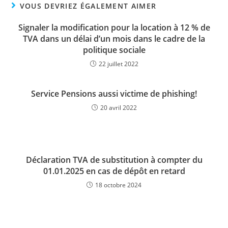
VOUS DEVRIEZ ÉGALEMENT AIMER
Signaler la modification pour la location à 12 % de
TVA dans un délai d’un mois dans le cadre de la
politique sociale
22 juillet 2022
Service Pensions aussi victime de phishing!
20 avril 2022
Déclaration TVA de substitution à compter du
01.01.2025 en cas de dépôt en retard
18 octobre 2024