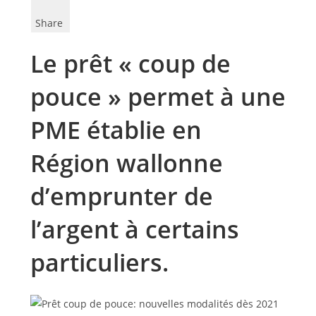
Share
Le prêt « coup de
pouce » permet à une
PME établie en
Région wallonne
d’emprunter de
l’argent à certains
particuliers.