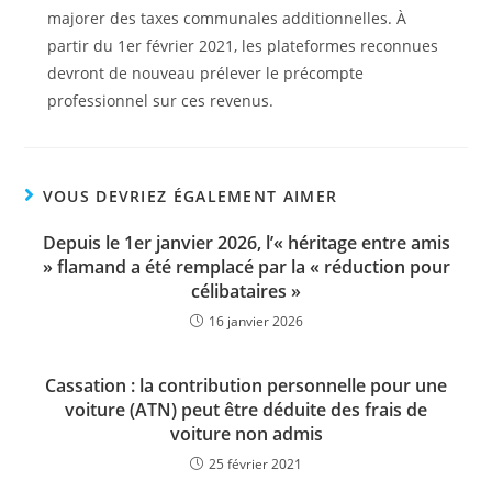
majorer des taxes communales additionnelles. À
partir du 1er février 2021, les plateformes reconnues
devront de nouveau prélever le précompte
professionnel sur ces revenus.
VOUS DEVRIEZ ÉGALEMENT AIMER
Depuis le 1er janvier 2026, l’« héritage entre amis
» flamand a été remplacé par la « réduction pour
célibataires »
16 janvier 2026
Cassation : la contribution personnelle pour une
voiture (ATN) peut être déduite des frais de
voiture non admis
25 février 2021