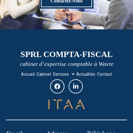
Contactez-Nous
SPRL COMPTA-FISCAL
cabinet d’expertise comptable à Wavre
Accueil
Cabinet
Services
Actualités
Contact