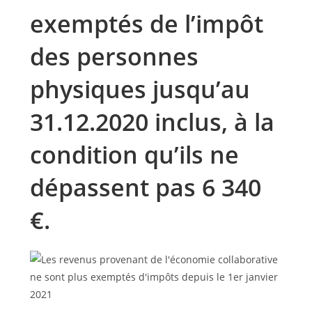
exemptés de l’impôt
des personnes
physiques jusqu’au
31.12.2020 inclus, à la
condition qu’ils ne
dépassent pas 6 340
€.