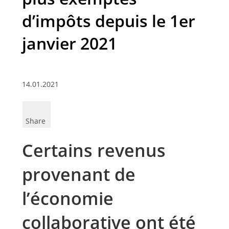
d’impôts depuis le 1er
janvier 2021
14.01.2021
Share
Certains revenus
provenant de
l’économie
collaborative ont été