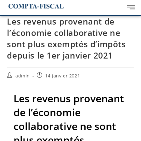
Les revenus provenant de
l’économie collaborative ne
sont plus exemptés d’impôts
depuis le 1er janvier 2021
admin
14 janvier 2021
Les revenus provenant
de l’économie
collaborative ne sont
plus exemptés