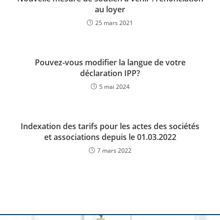
au loyer
25 mars 2021
Pouvez-vous modifier la langue de votre
déclaration IPP?
5 mai 2024
Indexation des tarifs pour les actes des sociétés
et associations depuis le 01.03.2022
7 mars 2022