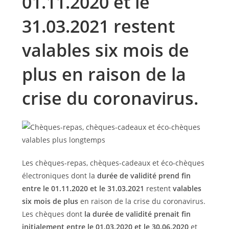
01.11.2020 et le
31.03.2021 restent
valables six mois de
plus en raison de la
crise du coronavirus.
Les chèques-repas, chèques-cadeaux et éco-chèques
électroniques dont la
durée de validité prend fin
entre le 01.11.2020 et le 31.03.2021
restent
valables
six mois de plus
en raison de la crise du coronavirus.
Les chèques dont
la durée de validité prenait fin
initialement entre le 01.03.2020 et le 30.06.2020
et