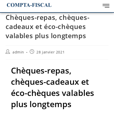
Chèques-repas, chèques-
cadeaux et éco-chèques
valables plus longtemps
admin
28 janvier 2021
Chèques-repas,
chèques-cadeaux et
éco-chèques valables
plus longtemps