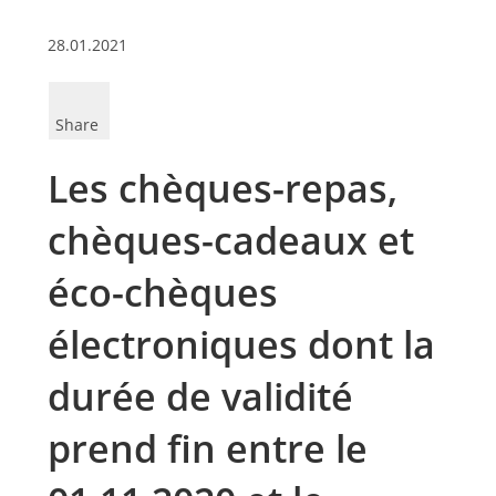
28.01.2021
Share
Les chèques-repas,
chèques-cadeaux et
éco-chèques
électroniques dont la
durée de validité
prend fin entre le