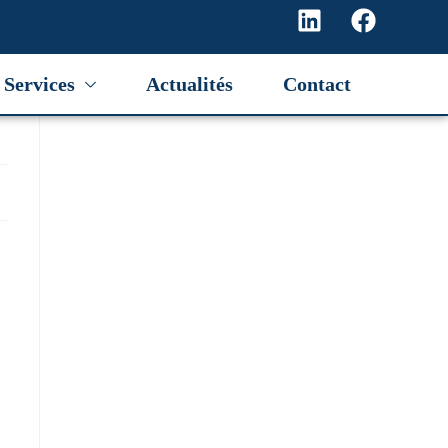
Services
Actualités
Contact