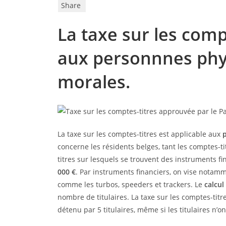
Share
La taxe sur les comp
aux personnnes phy
morales.
La taxe sur les comptes-titres est applicable aux
concerne les résidents belges, tant les comptes-ti
titres sur lesquels se trouvent des instruments 
000 €
. Par instruments financiers, on vise notamme
comme les turbos, speeders et trackers. Le
calcul
nombre de titulaires. La taxe sur les comptes-titr
détenu par 5 titulaires, même si les titulaires n’