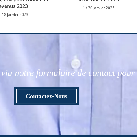
evenus 2023
30 janvier 2025
18 janvier 2023
via notre formulaire de contact pou
Contactez-Nous