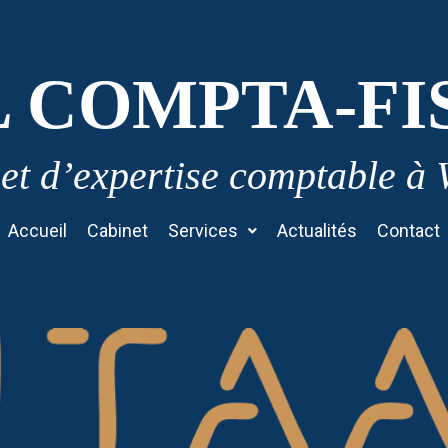
L COMPTA-FI
et d’expertise comptable à
Accueil
Cabinet
Services
Actualités
Contact