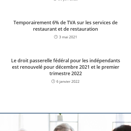
Temporairement 6% de TVA sur les services de
restaurant et de restauration
3 mai 2021
Le droit passerelle fédéral pour les indépendants
est renouvelé pour décembre 2021 et le premier
trimestre 2022
6 janvier 2022