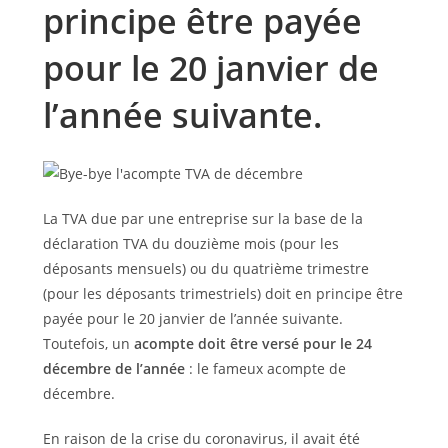
principe être payée
pour le 20 janvier de
l’année suivante.
La TVA due par une entreprise sur la base de la
déclaration TVA du douzième mois (pour les
déposants mensuels) ou du quatrième trimestre
(pour les déposants trimestriels) doit en principe être
payée pour le 20 janvier de l’année suivante.
Toutefois, un
acompte doit être versé pour le 24
décembre de l’année
: le fameux acompte de
décembre.
En raison de la crise du coronavirus, il avait été