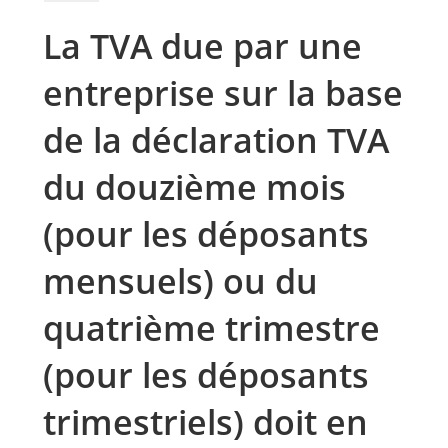
La TVA due par une
entreprise sur la base
de la déclaration TVA
du douzième mois
(pour les déposants
mensuels) ou du
quatrième trimestre
(pour les déposants
trimestriels) doit en