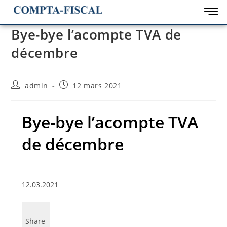
Bye-bye l’acompte TVA de
décembre
admin
12 mars 2021
Bye-bye l’acompte TVA
de décembre
12.03.2021
Share