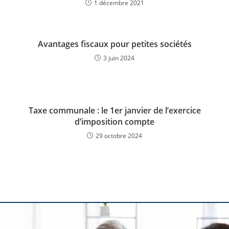
1 décembre 2021
Avantages fiscaux pour petites sociétés
3 juin 2024
Taxe communale : le 1er janvier de l’exercice
d’imposition compte
29 octobre 2024