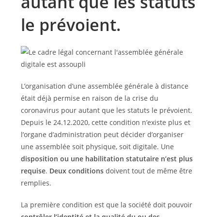
autant que les statuts
le prévoient.
L’organisation d’une assemblée générale à distance
était déjà permise en raison de la crise du
coronavirus pour autant que les statuts le prévoient.
Depuis le 24.12.2020, cette condition n’existe plus et
l’organe d’administration peut décider d’organiser
une assemblée soit physique, soit digitale. Une
disposition ou une habilitation statutaire n’est plus
requise
.
Deux conditions
doivent tout de même être
remplies.
La première condition est que la société doit pouvoir
contrôler l’identité et la qualité du ou des