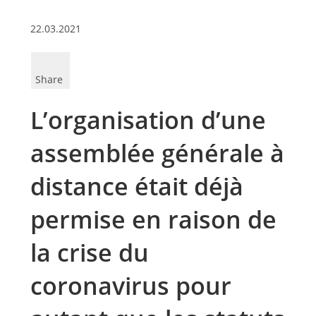
22.03.2021
Share
L’organisation d’une
assemblée générale à
distance était déjà
permise en raison de
la crise du
coronavirus pour