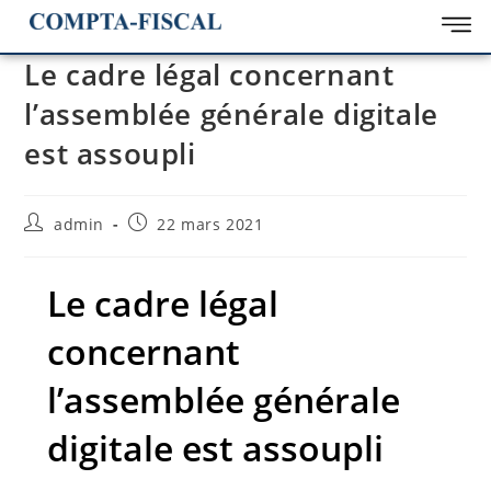
Le cadre légal concernant
l’assemblée générale digitale
est assoupli
admin
22 mars 2021
Le cadre légal
concernant
l’assemblée générale
digitale est assoupli