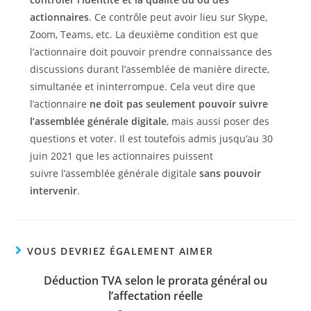
actionnaires
. Ce contrôle peut avoir lieu sur Skype,
Zoom, Teams, etc. La deuxième condition est que
l’actionnaire doit pouvoir prendre connaissance des
discussions durant l’assemblée de manière directe,
simultanée et ininterrompue. Cela veut dire que
l’actionnaire
ne doit pas seulement pouvoir suivre
l’assemblée générale digitale
, mais aussi poser des
questions et voter. Il est toutefois admis jusqu’au 30
juin 2021 que les actionnaires puissent
suivre l’assemblée générale digitale
sans pouvoir
intervenir
.
VOUS DEVRIEZ ÉGALEMENT AIMER
Déduction TVA selon le prorata général ou
l’affectation réelle