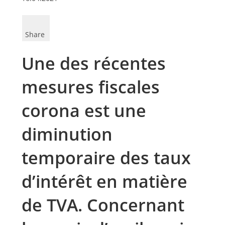
Share
Une des récentes
mesures fiscales
corona est une
diminution
temporaire des taux
d’intérêt en matière
de TVA. Concernant