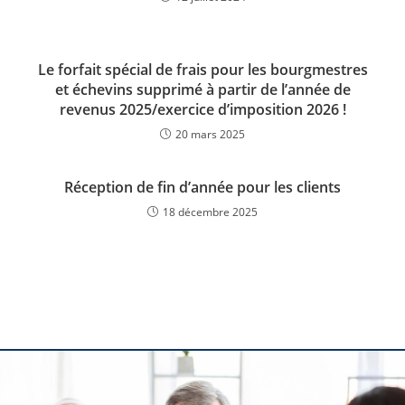
Le forfait spécial de frais pour les bourgmestres
et échevins supprimé à partir de l’année de
revenus 2025/exercice d’imposition 2026 !
20 mars 2025
Réception de fin d’année pour les clients
18 décembre 2025