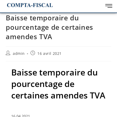
Baisse temporaire du
pourcentage de certaines
amendes TVA
admin
16 avril 2021
Baisse temporaire du
pourcentage de
certaines amendes TVA
16.04.2021