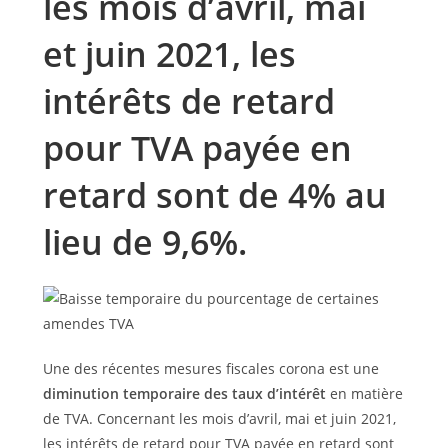
les mois d’avril, mai
et juin 2021, les
intérêts de retard
pour TVA payée en
retard sont de 4% au
lieu de 9,6%.
Une des récentes mesures fiscales corona est une
diminution temporaire des taux d’intérêt
en matière
de TVA. Concernant les mois d’avril, mai et juin 2021,
les intérêts de retard pour TVA payée en retard sont