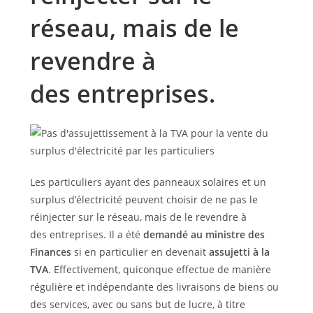
réseau, mais de le
revendre à
des entreprises.
Les particuliers ayant des panneaux solaires et un
surplus d’électricité peuvent choisir de ne pas le
réinjecter sur le réseau, mais de le revendre à
des entreprises. Il a été
demandé au ministre des
Finances
si en particulier en devenait
assujetti à la
TVA
. Effectivement, quiconque effectue de manière
régulière et indépendante des livraisons de biens ou
des services, avec ou sans but de lucre, à titre