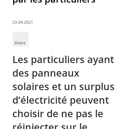
23.04.2021
Share
Les particuliers ayant
des panneaux
solaires et un surplus
d’électricité peuvent
choisir de ne pas le
réinjecter sur le