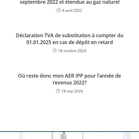
septembre 2022 et étendue au gaz naturel
4 avril 2022
Déclaration TVA de substitution à compter du
01.01.2025 en cas de dépôt en retard
18 octobre 2024
Où reste donc mon AER IPP pour l’année de
revenus 2022?
18 mai 2024