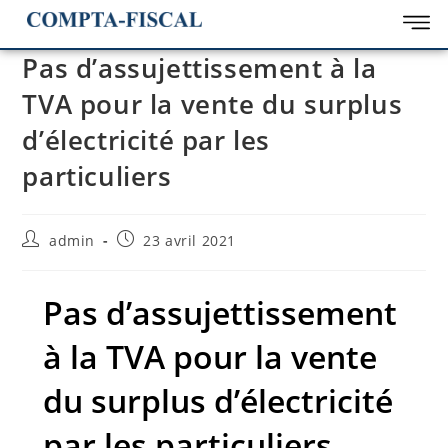
Pas d’assujettissement à la
TVA pour la vente du surplus
d’électricité par les
particuliers
admin
23 avril 2021
Pas d’assujettissement
à la TVA pour la vente
du surplus d’électricité
par les particuliers