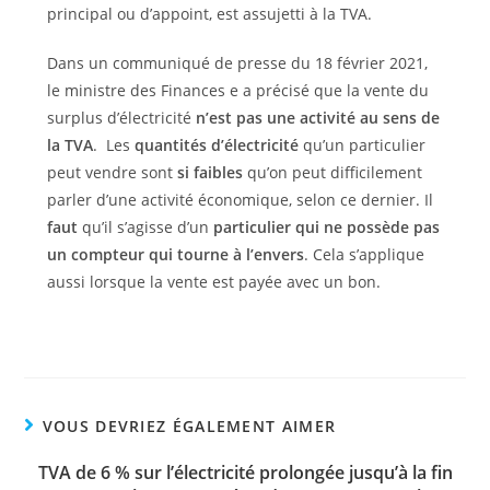
principal ou d’appoint, est assujetti à la TVA.
Dans un communiqué de presse du 18 février 2021,
le ministre des Finances e a précisé que la vente du
surplus d’électricité
n’est pas une activité au sens de
la TVA
. Les
quantités d’électricité
qu’un particulier
peut vendre sont
si faibles
qu’on peut difficilement
parler d’une activité économique, selon ce dernier. Il
faut
qu’il s’agisse d’un
particulier qui ne possède pas
un compteur qui tourne à l’envers
. Cela s’applique
aussi lorsque la vente est payée avec un bon.
VOUS DEVRIEZ ÉGALEMENT AIMER
TVA de 6 % sur l’électricité prolongée jusqu’à la fin