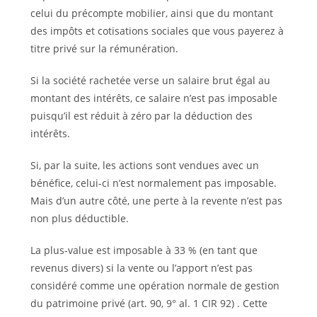
celui du précompte mobilier, ainsi que du montant
des impôts et cotisations sociales que vous payerez à
titre privé sur la rémunération.
Si la société rachetée verse un salaire brut égal au
montant des intérêts, ce salaire n’est pas imposable
puisqu’il est réduit à zéro par la déduction des
intérêts.
Si, par la suite, les actions sont vendues avec un
bénéfice, celui-ci n’est normalement pas imposable.
Mais d’un autre côté, une perte à la revente n’est pas
non plus déductible.
La plus-value est imposable à 33 % (en tant que
revenus divers) si la vente ou l’apport n’est pas
considéré comme une opération normale de gestion
du patrimoine privé (art. 90, 9° al. 1 CIR 92) . Cette