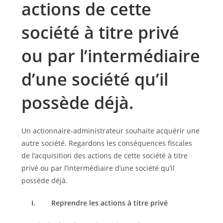
actions de cette
société à titre privé
ou par l’intermédiaire
d’une société qu’il
possède déjà.
Un actionnaire-administrateur souhaite acquérir une
autre société. Regardons les conséquences fiscales
de l’acquisition des actions de cette société à titre
privé ou par l’intermédiaire d’une société qu’il
possède déjà.
I.
Reprendre les actions à titre privé