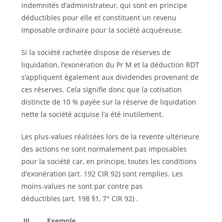
indemnités d’administrateur, qui sont en principe
déductibles pour elle et constituent un revenu
imposable ordinaire pour la société acquéreuse.
Si la société rachetée dispose de réserves de
liquidation, l’exonération du Pr M et la déduction RDT
s’appliquent également aux dividendes provenant de
ces réserves. Cela signifie donc que la cotisation
distincte de 10 % payée sur la réserve de liquidation
nette la société acquise l’a été inutilement.
Les plus-values réalisées lors de la revente ultérieure
des actions ne sont normalement pas imposables
pour la société car, en principe, toutes les conditions
d’exonération (art. 192 CIR 92) sont remplies. Les
moins-values ne sont par contre pas
déductibles (art. 198 §1, 7° CIR 92) .
III.
Exemple