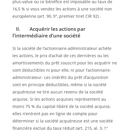
plus-value ou ce bénéfice est imposable au taux de
16,5 % si vous vendez les actions à une société non
européenne (art. 90, 9°, premier tiret CIR 92) .
II. Acquérir les actions par
l’intermédiaire d’une société
Si la société de l’actionnaire-administrateur achète
les actions, le prix d’achat de ces dernières ou les
amortissements du prêt souscrit pour les acquérir ne
sont déductibles ni pour elle, ni pour l’actionnaire-
administrateur. Les intérêts du prêt d’acquisition
sont en principe déductibles, même si la société
acquéreuse ne tire aucun revenu de la société
acquise. Si les actions acquises représentent au
moins 75 % du capital libéré de la société acquise,
elles n’entrent pas en ligne de compte pour
déterminer si la société acquéreuse est une société
financière exclue du taux réduit (art. 215, al. 3, 1°