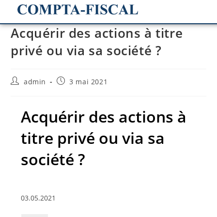
Acquérir des actions à titre
privé ou via sa société ?
admin
3 mai 2021
Acquérir des actions à
titre privé ou via sa
société ?
03.05.2021