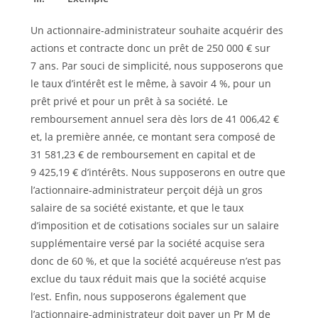
Un actionnaire-administrateur souhaite acquérir des
actions et contracte donc un prêt de 250 000 € sur
7 ans. Par souci de simplicité, nous supposerons que
le taux d’intérêt est le même, à savoir 4 %, pour un
prêt privé et pour un prêt à sa société. Le
remboursement annuel sera dès lors de 41 006,42 €
et, la première année, ce montant sera composé de
31 581,23 € de remboursement en capital et de
9 425,19 € d’intérêts. Nous supposerons en outre que
l’actionnaire-administrateur perçoit déjà un gros
salaire de sa société existante, et que le taux
d’imposition et de cotisations sociales sur un salaire
supplémentaire versé par la société acquise sera
donc de 60 %, et que la société acquéreuse n’est pas
exclue du taux réduit mais que la société acquise
l’est. Enfin, nous supposerons également que
l’actionnaire-administrateur doit payer un Pr M de