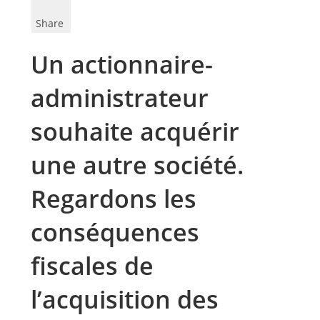
Share
Un actionnaire-
administrateur
souhaite acquérir
une autre société.
Regardons les
conséquences
fiscales de
l’acquisition des