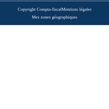
Copyright Compta-fiscal
Mentions légales
Mes zones géographiques