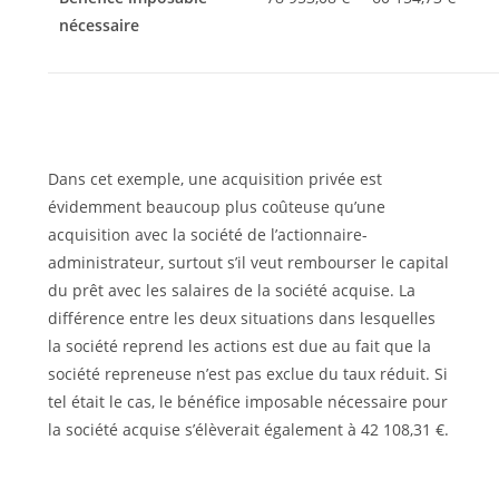
nécessaire
Dans cet exemple, une acquisition privée est
évidemment beaucoup plus coûteuse qu’une
acquisition avec la société de l’actionnaire-
administrateur, surtout s’il veut rembourser le capital
du prêt avec les salaires de la société acquise. La
différence entre les deux situations dans lesquelles
la société reprend les actions est due au fait que la
société repreneuse n’est pas exclue du taux réduit. Si
tel était le cas, le bénéfice imposable nécessaire pour
la société acquise s’élèverait également à 42 108,31 €.