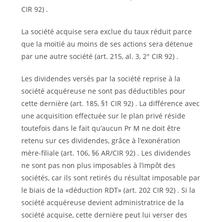
CIR 92) .
La société acquise sera exclue du taux réduit parce
que la moitié au moins de ses actions sera détenue
par une autre société (art. 215, al. 3, 2° CIR 92) .
Les dividendes versés par la société reprise à la
société acquéreuse ne sont pas déductibles pour
cette dernière (art. 185, §1 CIR 92) . La différence avec
une acquisition effectuée sur le plan privé réside
toutefois dans le fait qu’aucun Pr M ne doit être
retenu sur ces dividendes, grâce à l’exonération
mère-filiale (art. 106, §6 AR/CIR 92) . Les dividendes
ne sont pas non plus imposables à l’impôt des
sociétés, car ils sont retirés du résultat imposable par
le biais de la «déduction RDT» (art. 202 CIR 92) . Si la
société acquéreuse devient administratrice de la
société acquise, cette dernière peut lui verser des