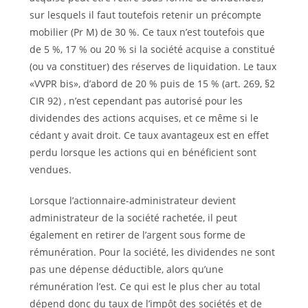
sur lesquels il faut toutefois retenir un précompte
mobilier (Pr M) de 30 %. Ce taux n’est toutefois que
de 5 %, 17 % ou 20 % si la société acquise a constitué
(ou va constituer) des réserves de liquidation. Le taux
«VVPR bis», d’abord de 20 % puis de 15 % (art. 269, §2
CIR 92) , n’est cependant pas autorisé pour les
dividendes des actions acquises, et ce même si le
cédant y avait droit. Ce taux avantageux est en effet
perdu lorsque les actions qui en bénéficient sont
vendues.
Lorsque l’actionnaire-administrateur devient
administrateur de la société rachetée, il peut
également en retirer de l’argent sous forme de
rémunération. Pour la société, les dividendes ne sont
pas une dépense déductible, alors qu’une
rémunération l’est. Ce qui est le plus cher au total
dépend donc du taux de l’impôt des sociétés et de