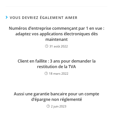
VOUS DEVRIEZ ÉGALEMENT AIMER
Numéros d’entreprise commençant par 1 en vue :
adaptez vos applications électroniques dès
maintenant
31 août 2022
Client en faillite : 3 ans pour demander la
restitution de la TVA
18 mars 2022
Aussi une garantie bancaire pour un compte
d’épargne non réglementé
2 juin 2023