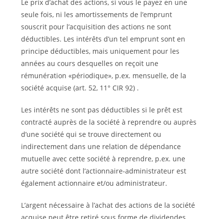
Le prix d’achat des actions, si vous le payez en une
seule fois, ni les amortissements de l’emprunt
souscrit pour l’acquisition des actions ne sont
déductibles. Les intérêts d’un tel emprunt sont en
principe déductibles, mais uniquement pour les
années au cours desquelles on reçoit une
rémunération «périodique», p.ex. mensuelle, de la
société acquise (art. 52, 11° CIR 92) .
Les intérêts ne sont pas déductibles si le prêt est
contracté auprès de la société à reprendre ou auprès
d’une société qui se trouve directement ou
indirectement dans une relation de dépendance
mutuelle avec cette société à reprendre, p.ex. une
autre société dont l’actionnaire-administrateur est
également actionnaire et/ou administrateur.
L’argent nécessaire à l’achat des actions de la société
acquise peut être retiré sous forme de dividendes,