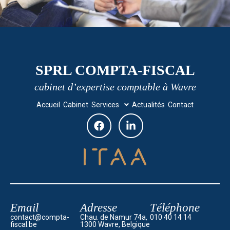
SPRL COMPTA-FISCAL
cabinet d’expertise comptable à Wavre
Accueil
Cabinet
Services
Actualités
Contact
Email
Adresse
Téléphone
contact@compta-
Chau. de Namur 74a,
010 40 14 14
fiscal.be
1300 Wavre, Belgique