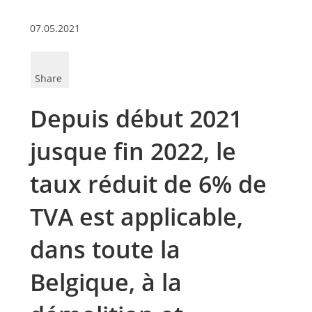
07.05.2021
Share
Depuis début 2021
jusque fin 2022, le
taux réduit de 6% de
TVA est applicable,
dans toute la
Belgique, à la