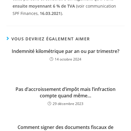
ensuite moyennant 6 % de TVA
(voir communication
SPF Finances,
16.03.2021
).
VOUS DEVRIEZ ÉGALEMENT AIMER
Indemnité kilométrique par an ou par trimestre?
14 octobre 2024
Pas d’accroissement d’impôt mais l’infraction
compte quand même…
29 décembre 2023
Comment signer des documents fiscaux de