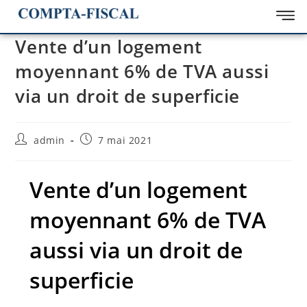
Vente d’un logement
moyennant 6% de TVA aussi
via un droit de superficie
admin
7 mai 2021
Vente d’un logement
moyennant 6% de TVA
aussi via un droit de
superficie