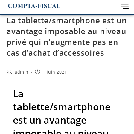
La tablette/smartphone est un
avantage imposable au niveau
privé qui n’augmente pas en
cas d’achat d’accessoires
admin
1 juin 2021
La
tablette/smartphone
est un avantage
imposable au niveau