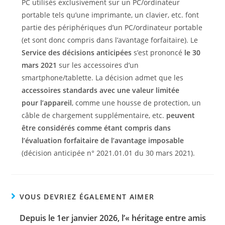
PC utilisés exclusivement sur un PC/ordinateur
portable tels qu’une imprimante, un clavier, etc. font
partie des périphériques d’un PC/ordinateur portable
(et sont donc compris dans l’avantage forfaitaire). Le
Service des décisions anticipées
s’est prononcé
le 30
mars 2021
sur les accessoires d’un
smartphone/tablette. La décision admet que les
accessoires standards avec une valeur limitée
pour l’appareil
, comme une housse de protection, un
câble de chargement supplémentaire, etc.
peuvent
être considérés comme étant compris dans
l’évaluation forfaitaire de l’avantage imposable
(décision anticipée n° 2021.01.01 du 30 mars 2021).
VOUS DEVRIEZ ÉGALEMENT AIMER
Depuis le 1er janvier 2026, l’« héritage entre amis