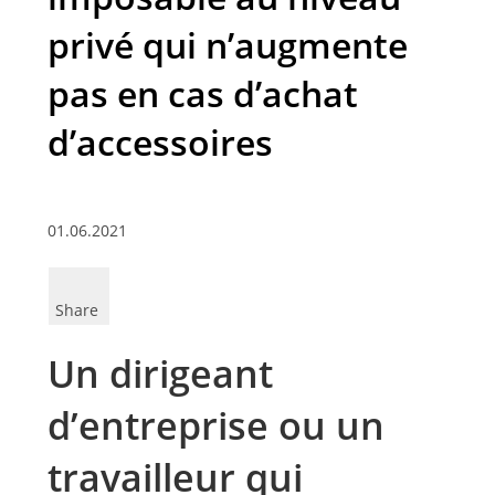
privé qui n’augmente
pas en cas d’achat
d’accessoires
01.06.2021
Share
Un dirigeant
d’entreprise ou un
travailleur qui