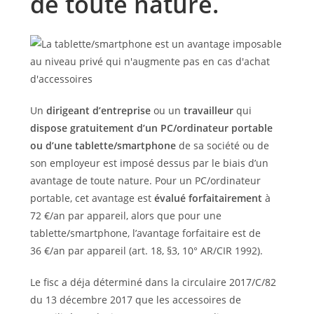
de toute nature.
Un
dirigeant d’entreprise
ou un
travailleur
qui
dispose gratuitement d’un PC/ordinateur portable
ou d’une tablette/smartphone
de sa société ou de
son employeur est imposé dessus par le biais d’un
avantage de toute nature. Pour un PC/ordinateur
portable, cet avantage est
évalué forfaitairement
à
72 €/an par appareil, alors que pour une
tablette/smartphone, l’avantage forfaitaire est de
36 €/an par appareil (art. 18, §3, 10° AR/CIR 1992).
Le fisc a déja déterminé dans la circulaire 2017/C/82
du 13 décembre 2017 que les accessoires de