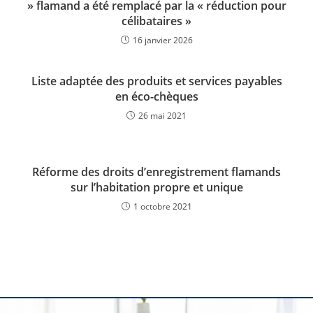
» flamand a été remplacé par la « réduction pour
célibataires »
16 janvier 2026
Liste adaptée des produits et services payables
en éco-chèques
26 mai 2021
Réforme des droits d’enregistrement flamands
sur l’habitation propre et unique
1 octobre 2021