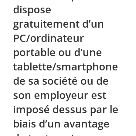
dispose
gratuitement d’un
PC/ordinateur
portable ou d’une
tablette/smartphone
de sa société ou de
son employeur est
imposé dessus par le
biais d’un avantage