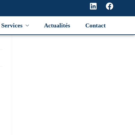
Services
Actualités
Contact