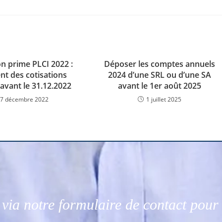
n prime PLCI 2022 :
Déposer les comptes annuels
nt des cotisations
2024 d’une SRL ou d’une SA
 avant le 31.12.2022
avant le 1er août 2025
7 décembre 2022
1 juillet 2025
via notre formulaire de contact pou