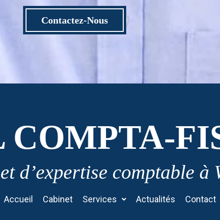
Contactez-Nous
L COMPTA-FI
et d’expertise comptable à
Accueil
Cabinet
Services
Actualités
Contact