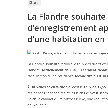
Share
La Flandre souhaite 
d’enregistrement app
d’une habitation en 
La Flandre souhaite réduire le taux des droits d’e
Flandre.
Actuellement de 10%, ils seraient rabais
l’acquisition d’une
résidence secondaire ou d’un 
À
Bruxelles et en Wallonie
, c’est le
taux de 12,5%
résidences secondaires et les biens d’investissem
Selon le cabinet du ministre Crucke, une réduction
en Wallonie.