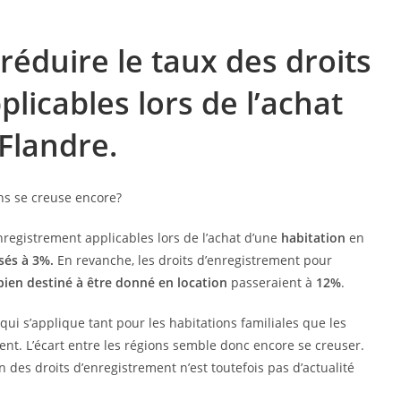
réduire le taux des droits
licables lors de l’achat
Flandre.
nregistrement applicables lors de l’achat d’une
habitation
en
sés à 3%.
En revanche, les droits d’enregistrement pour
bien destiné à être donné en location
passeraient à
12%
.
qui s’applique tant pour les habitations familiales que les
ent. L’écart entre les régions semble donc encore se creuser.
 des droits d’enregistrement n’est toutefois pas d’actualité