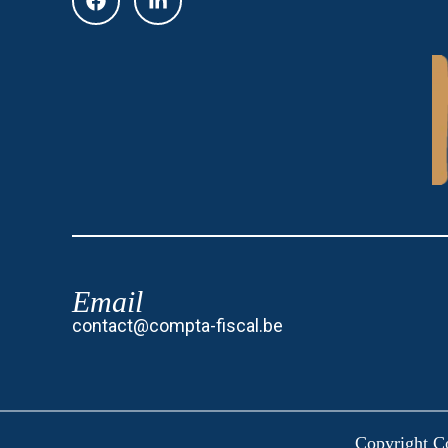
Email
contact@compta-fiscal.be
Copyright C