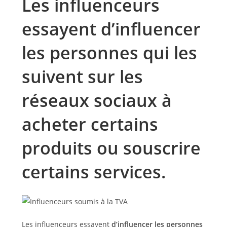
Les influenceurs
essayent d’influencer
les personnes qui les
suivent sur les
réseaux sociaux à
acheter certains
produits ou souscrire
certains services.
Les influenceurs essayent
d’influencer les personnes