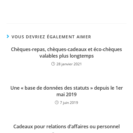
VOUS DEVRIEZ ÉGALEMENT AIMER
Chèques-repas, chèques-cadeaux et éco-chèques
valables plus longtemps
28 janvier 2021
Une « base de données des statuts » depuis le 1er
mai 2019
7 juin 2019
Cadeaux pour relations d’affaires ou personnel