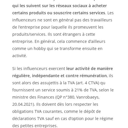
qui les suivent sur les réseaux sociaux à acheter
certains produits ou souscrire certains services
. Les
influenceurs ne sont en général pas des travailleurs
de l’entreprise pour laquelle ils promeuvent les
produits/services. Ils sont étrangers à cette
entreprise. En général, cela commence d’ailleurs
comme un hobby qui se transforme ensuite en
activité.
Si les influenceurs exercent
leur activité de manière
régulière, indépendante et contre rémunération
, ils
sont alors des assujettis à la TVA (art. 4 CTVA) qu
fournissent un service soumis à 21% de TVA, selon le
ministre des Finances (QP n°380, Vanrobaeys,
20.04.2021). Ils doivent dès lors respecter les
obligations TVA courantes, comme le dépôt de
déclarations TVA sauf en cas d’option pour le régime
des petites entreprises.