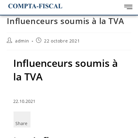
Influenceurs soumis à la TVA
admin
22 octobre 2021
Influenceurs soumis à
la TVA
22.10.2021
Share