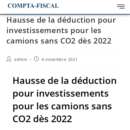
Hausse de la déduction pour
investissements pour les
camions sans CO2 dès 2022
admin
4 novembre 2021
Hausse de la déduction
pour investissements
pour les camions sans
CO2 dès 2022