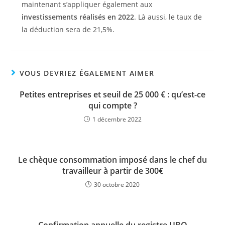
maintenant s’appliquer également aux
investissements réalisés en 2022
. Là aussi, le taux de
la déduction sera de 21,5%.
VOUS DEVRIEZ ÉGALEMENT AIMER
Petites entreprises et seuil de 25 000 € : qu’est-ce
qui compte ?
1 décembre 2022
Le chèque consommation imposé dans le chef du
travailleur à partir de 300€
30 octobre 2020