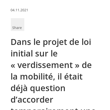
04.11.2021
Share
Dans le projet de loi
initial sur le
« verdissement » de
la mobilité, il était
déjà question
d’accorder