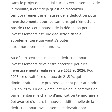
Dans le projet de loi initial sur le « verdissement » de
la mobilité, il était déjà question d’
accorder
temporairement une hausse de la déduction pour
investissements pour les camions qui n’émettent
pas de CO2
. Cette hausse de la déduction pour
investissements est une
déduction fiscale
supplémentaire
qui vient s’ajouter
aux amortissements annuels.
Au départ, cette hausse de la déduction pour
investissements devait être accordée pour les
i
nvestissements réalisés entre 2023 et 2026
. Pour
2023, ce devait être un taux de 21,5 %, qui
diminuerait ensuite progressivement pour atteindre
5 % en 2026. En deuxième lecture de la commission
parlementaire, le
champ d’application temporaire a
été avancé d’un an
. La hausse additionnelle de la
déduction pour investissements devrait donc