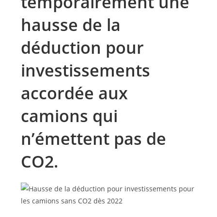
temporairement une
hausse de la
déduction pour
investissements
accordée aux
camions qui
n’émettent pas de
CO2.