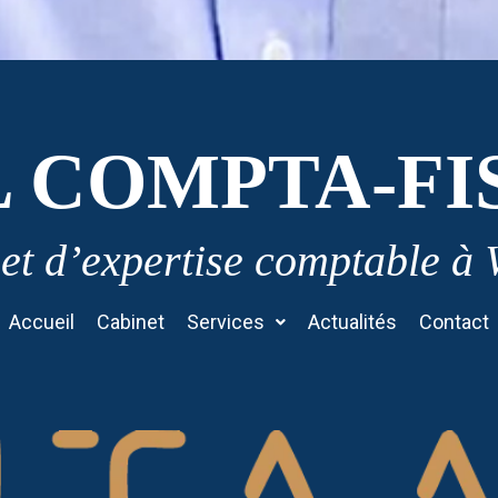
L COMPTA-FI
et d’expertise comptable à
Accueil
Cabinet
Services
Actualités
Contact