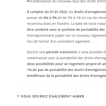
À compter du 01.01.2022
, les
droits d’enregistre
passer de
6% à 3%
(et de 5% à 1% en cas de rénov
reconstruction) en Flandre. La date de l’acte not
être combiné avec le système de portabilité des
d’enregistrement payés sur un nouveau logement 
lors de l’achat d’un précédent logement.
Durant une
période transitoire
, il sera possible 
combinaison avec la portabilité des droits d’enreg
deux possibilités pour un logement propre et u
1% (et pas de portabilité des droits d’enregistr
bénéficiant de la portabilité des droits d’enregi
VOUS DEVRIEZ ÉGALEMENT AIMER