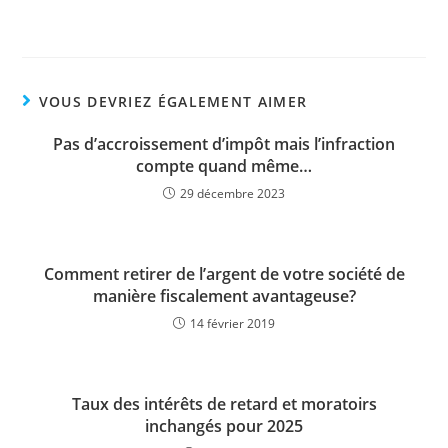
VOUS DEVRIEZ ÉGALEMENT AIMER
Pas d’accroissement d’impôt mais l’infraction
compte quand même…
29 décembre 2023
Comment retirer de l’argent de votre société de
manière fiscalement avantageuse?
14 février 2019
Taux des intérêts de retard et moratoirs
inchangés pour 2025