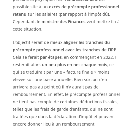
possible site à un
excès de précompte professionnel
retenu
sur les salaires (par rapport à l’impôt dû).
Cependant, le
ministre des Finances
veut mettre fin à
cette situation.
L’objectif serait de mieux
aligner les tranches du
précompte professionnel avec les tranches de l’IPP
.
Cela se ferait
par étapes
, en commençant en 2022. Il
resterait alors
un peu plus en net chaque mois
, ce
qui se traduirait par une « facture finale » moins
élevée sur une base annuelle. Bien sûr, on n’en
arrivera pas au point où il n’y aurait pas de
remboursement. En effet, le précompte professionnel
ne tient pas compte de certaines déductions fiscales,
telles que les frais de garde d’enfants, qui ne sont
traitées que dans la déclaration d’impôt et peuvent
encore donner lieu à un remboursement.