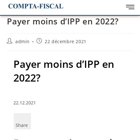
Payer moins d’IPP en 2022?
admin
22 décembre 2021
Payer moins d’IPP en
2022?
22.12.2021
Share