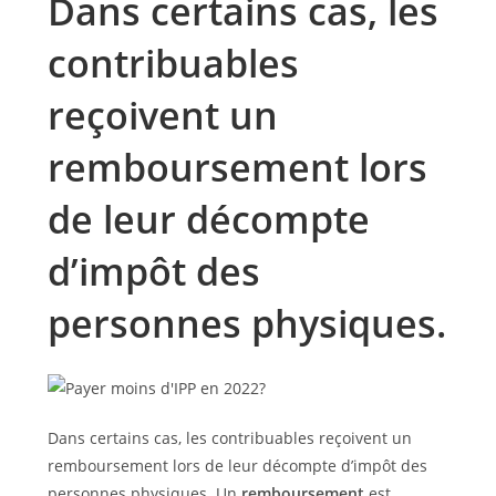
Dans certains cas, les
contribuables
reçoivent un
remboursement lors
de leur décompte
d’impôt des
personnes physiques.
Dans certains cas, les contribuables reçoivent un
remboursement lors de leur décompte d’impôt des
personnes physiques. Un
remboursement
est