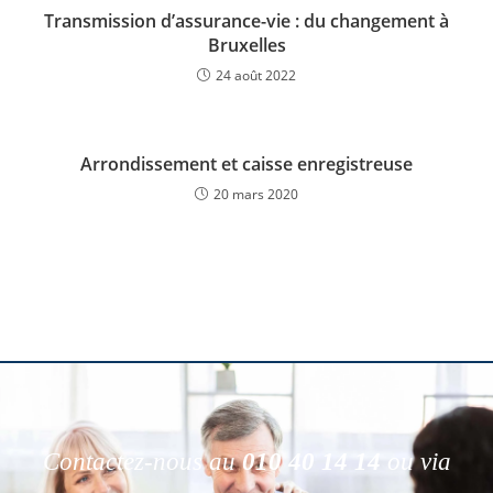
Transmission d’assurance-vie : du changement à
Bruxelles
24 août 2022
Arrondissement et caisse enregistreuse
20 mars 2020
Contactez-nous au
010 40 14 14
ou via