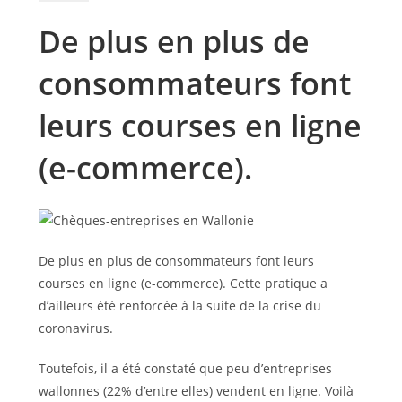
De plus en plus de
consommateurs font
leurs courses en ligne
(e-commerce).
De plus en plus de consommateurs font leurs
courses en ligne (e-commerce). Cette pratique a
d’ailleurs été renforcée à la suite de la crise du
coronavirus.
Toutefois, il a été constaté que peu d’entreprises
wallonnes (22% d’entre elles) vendent en ligne. Voilà