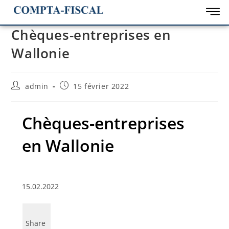
Chèques-entreprises en
Wallonie
admin
15 février 2022
Chèques-entreprises
en Wallonie
15.02.2022
Share