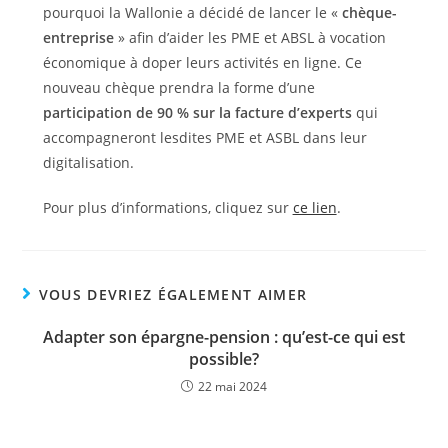
pourquoi la Wallonie a décidé de lancer le «
chèque-
entreprise
» afin d’aider les PME et ABSL à vocation
économique à doper leurs activités en ligne. Ce
nouveau chèque prendra la forme d’une
participation de 90 % sur la facture d’experts
qui
accompagneront lesdites PME et ASBL dans leur
digitalisation.
Pour plus d’informations, cliquez sur
ce lien
.
VOUS DEVRIEZ ÉGALEMENT AIMER
Adapter son épargne-pension : qu’est-ce qui est
possible?
22 mai 2024