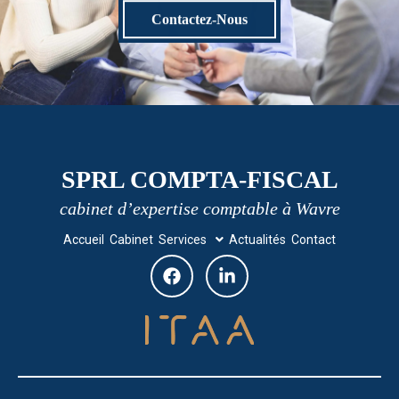
Contactez-Nous
SPRL COMPTA-FISCAL
cabinet d’expertise comptable à Wavre
Accueil
Cabinet
Services
Actualités
Contact