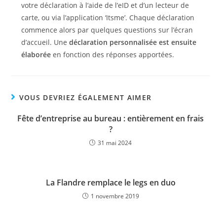
votre déclaration à l’aide de l’eID et d’un lecteur de
carte, ou via l’application ‘Itsme’. Chaque déclaration
commence alors par quelques questions sur l’écran
d’accueil. Une
déclaration personnalisée est ensuite
élaborée
en fonction des réponses apportées.
VOUS DEVRIEZ ÉGALEMENT AIMER
Fête d’entreprise au bureau : entièrement en frais
?
31 mai 2024
La Flandre remplace le legs en duo
1 novembre 2019