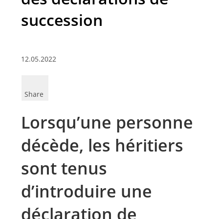
succession
12.05.2022
Share
Lorsqu’une personne
décède, les héritiers
sont tenus
d’introduire une
déclaration de