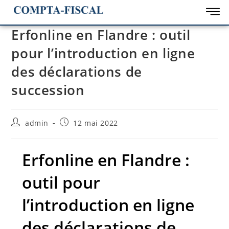
Erfonline en Flandre : outil
pour l’introduction en ligne
des déclarations de
succession
admin
12 mai 2022
Erfonline en Flandre :
outil pour
l’introduction en ligne
des déclarations de