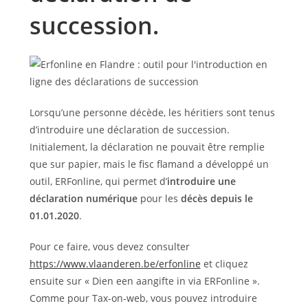
succession.
Lorsqu’une personne décède, les héritiers sont tenus
d’introduire une déclaration de succession.
Initialement, la déclaration ne pouvait être remplie
que sur papier, mais le fisc flamand a développé un
outil, ERFonline, qui permet d’
introduire une
déclaration numérique
pour les
décès depuis le
01.01.2020
.
Pour ce faire, vous devez consulter
https://www.vlaanderen.be/erfonline
et cliquez
ensuite sur « Dien een aangifte in via ERFonline ».
Comme pour Tax-on-web, vous pouvez introduire