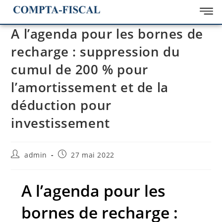
A l’agenda pour les bornes de
recharge : suppression du
cumul de 200 % pour
l’amortissement et de la
déduction pour
investissement
admin
27 mai 2022
A l’agenda pour les
bornes de recharge :