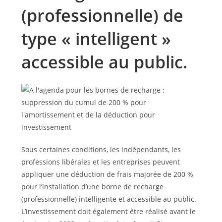
(professionnelle) de
type « intelligent »
accessible au public.
Sous certaines conditions, les indépendants, les
professions libérales et les entreprises peuvent
appliquer une déduction de frais majorée de 200 %
pour l’installation d’une borne de recharge
(professionnelle) intelligente et accessible au public.
L’investissement doit également être réalisé avant le