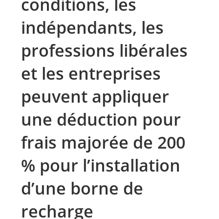
conditions, les
indépendants, les
professions libérales
et les entreprises
peuvent appliquer
une déduction pour
frais majorée de 200
% pour l’installation
d’une borne de
recharge