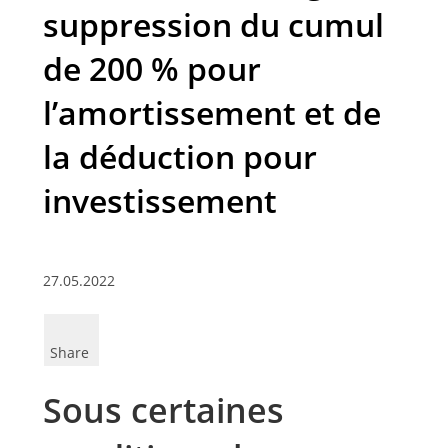
suppression du cumul
de 200 % pour
l’amortissement et de
la déduction pour
investissement
27.05.2022
Share
Sous certaines