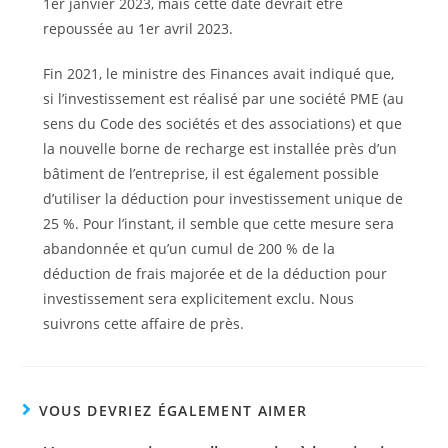
1er janvier 2023, mais cette date devrait être
repoussée au 1er avril 2023.
Fin 2021, le ministre des Finances avait indiqué que,
si l’investissement est réalisé par une société PME (au
sens du Code des sociétés et des associations) et que
la nouvelle borne de recharge est installée près d’un
bâtiment de l’entreprise, il est également possible
d’utiliser la déduction pour investissement unique de
25 %. Pour l’instant, il semble que cette mesure sera
abandonnée et qu’un cumul de 200 % de la
déduction de frais majorée et de la déduction pour
investissement sera explicitement exclu. Nous
suivrons cette affaire de près.
VOUS DEVRIEZ ÉGALEMENT AIMER