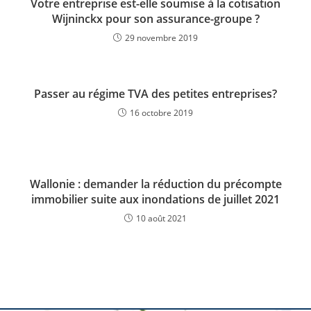
Votre entreprise est-elle soumise à la cotisation
Wijninckx pour son assurance-groupe ?
29 novembre 2019
Passer au régime TVA des petites entreprises?
16 octobre 2019
Wallonie : demander la réduction du précompte
immobilier suite aux inondations de juillet 2021
10 août 2021