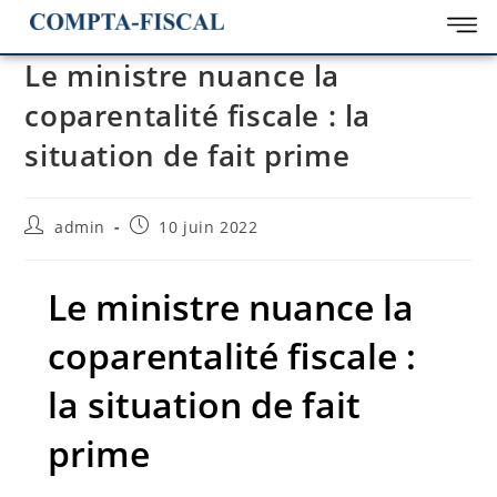
Le ministre nuance la
coparentalité fiscale : la
situation de fait prime
admin
10 juin 2022
Le ministre nuance la
coparentalité fiscale :
la situation de fait
prime