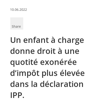
10.06.2022
Share
Un enfant à charge
donne droit à une
quotité exonérée
d’impôt plus élevée
dans la déclaration
IPP.