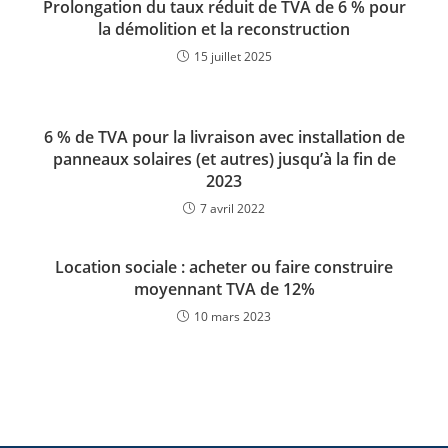
Prolongation du taux réduit de TVA de 6 % pour
la démolition et la reconstruction
15 juillet 2025
6 % de TVA pour la livraison avec installation de
panneaux solaires (et autres) jusqu’à la fin de
2023
7 avril 2022
Location sociale : acheter ou faire construire
moyennant TVA de 12%
10 mars 2023