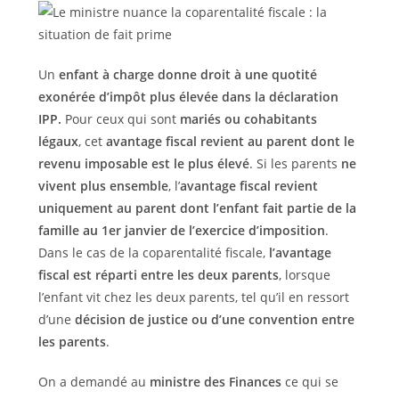
Un
enfant à charge donne droit à une quotité
exonérée d’impôt plus élevée dans la déclaration
IPP.
Pour ceux qui sont
mariés ou cohabitants
légaux
, cet
avantage fiscal revient au parent dont le
revenu imposable est le plus élevé
. Si les parents
ne
vivent plus ensemble
, l’
avantage fiscal revient
uniquement au parent dont l’enfant fait partie de la
famille au 1er janvier de l’exercice d’imposition
.
Dans le cas de la coparentalité fiscale,
l’avantage
fiscal est réparti entre les deux parents
, lorsque
l’enfant vit chez les deux parents, tel qu’il en ressort
d’une
décision de justice ou d’une convention entre
les parents
.
On a demandé au
ministre des Finances
ce qui se