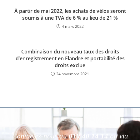
À partir de mai 2022, les achats de vélos seront
soumis à une TVA de 6 % au lieu de 21 %
4 mars 2022
Combinaison du nouveau taux des droits
d’enregistrement en Flandre et portabilité des
droits exclue
24 novembre 2021
Contactez-nous au
010 40 14 14
ou via