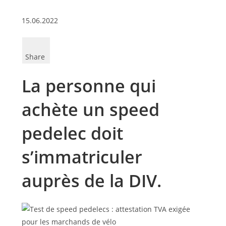
15.06.2022
Share
La personne qui
achète un speed
pedelec doit
s’immatriculer
auprès de la DIV.