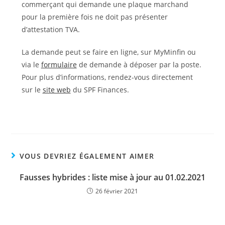
commerçant qui demande une plaque marchand
pour la première fois ne doit pas présenter
d’attestation TVA.
La demande peut se faire en ligne, sur MyMinfin ou
via le
formulaire
de demande à déposer par la poste.
Pour plus d’informations, rendez-vous directement
sur le
site web
du SPF Finances.
VOUS DEVRIEZ ÉGALEMENT AIMER
Fausses hybrides : liste mise à jour au 01.02.2021
26 février 2021