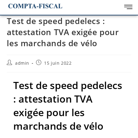
Test de speed pedelecs :
attestation TVA exigée pour
les marchands de vélo
admin
15 juin 2022
Test de speed pedelecs
: attestation TVA
exigée pour les
marchands de vélo