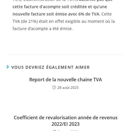
cette facture d’acompte soit créditée et qu’une
nouvelle facture soit émise avec 6% de TVA
. Cette
TVA (de 21%) était en effet exigible au moment où la
facture d’acompte a été émise.
VOUS DEVRIEZ ÉGALEMENT AIMER
Report de la nouvelle chaine TVA
28 août 2025
Coefficient de revalorisation année de revenus
2022/EI 2023