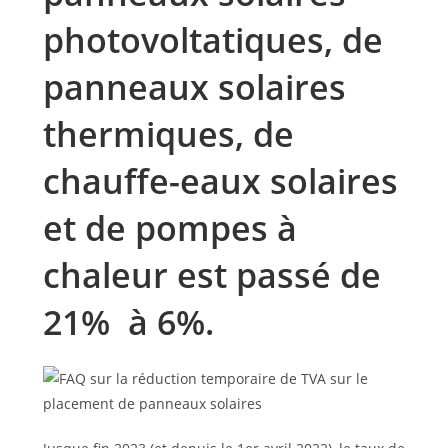
photovoltatiques, de
panneaux solaires
thermiques, de
chauffe-eaux solaires
et de pompes à
chaleur est passé de
21% à 6%.