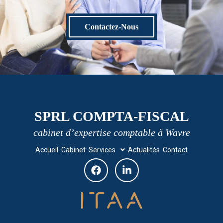
Contactez-Nous
SPRL COMPTA-FISCAL
cabinet d’expertise comptable à Wavre
Accueil
Cabinet
Services
Actualités
Contact