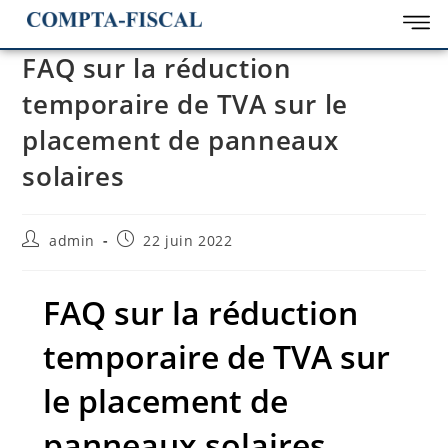
FAQ sur la réduction
temporaire de TVA sur le
placement de panneaux
solaires
admin
22 juin 2022
FAQ sur la réduction
temporaire de TVA sur
le placement de
panneaux solaires