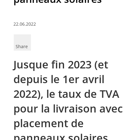
22.06.2022
Share
Jusque fin 2023 (et
depuis le 1er avril
2022), le taux de TVA
pour la livraison avec
placement de
panneaux solaires