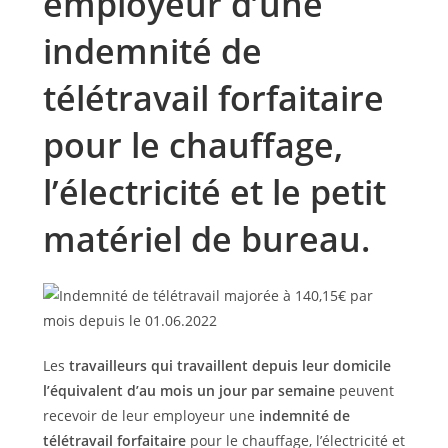
employeur d’une
indemnité de
télétravail forfaitaire
pour le chauffage,
l’électricité et le petit
matériel de bureau.
Les
travailleurs qui travaillent depuis leur domicile
l’équivalent d’au mois un jour par semaine
peuvent
recevoir de leur employeur une
indemnité de
télétravail forfaitaire
pour le chauffage, l’électricité et