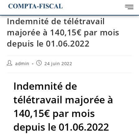
Indemnité de télétravail
majorée à 140,15€ par mois
depuis le 01.06.2022
admin
24 juin 2022
Indemnité de
télétravail majorée à
140,15€ par mois
depuis le 01.06.2022