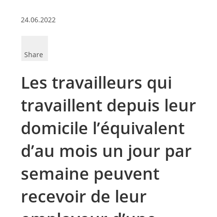
24.06.2022
Share
Les travailleurs qui
travaillent depuis leur
domicile l’équivalent
d’au mois un jour par
semaine peuvent
recevoir de leur