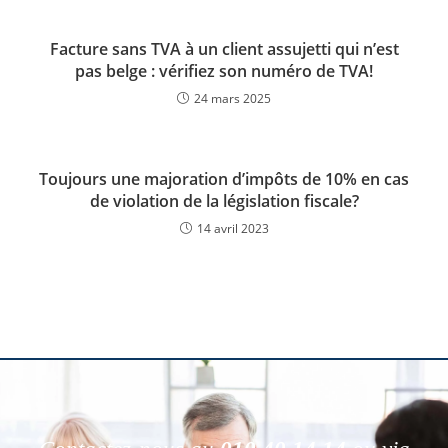
Facture sans TVA à un client assujetti qui n’est
pas belge : vérifiez son numéro de TVA!
24 mars 2025
Toujours une majoration d’impôts de 10% en cas
de violation de la législation fiscale?
14 avril 2023