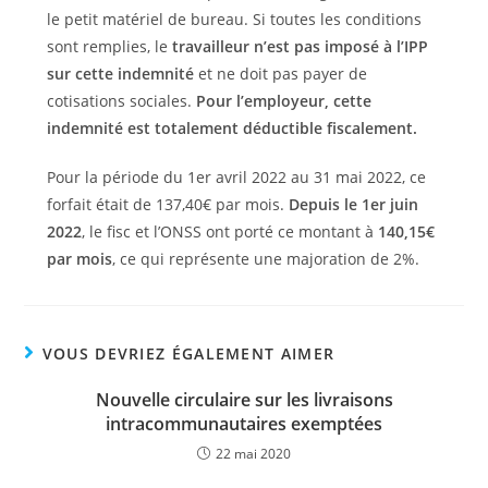
le petit matériel de bureau. Si toutes les conditions
sont remplies, le
travailleur n’est pas imposé à l’IPP
sur cette indemnité
et ne doit pas payer de
cotisations sociales.
Pour l’employeur, cette
indemnité est totalement déductible fiscalement.
Pour la période du 1er avril 2022 au 31 mai 2022, ce
forfait était de 137,40€ par mois.
Depuis le 1er juin
2022
, le fisc et l’ONSS ont porté ce montant à
140,15€
par mois
, ce qui représente une majoration de 2%.
VOUS DEVRIEZ ÉGALEMENT AIMER
Nouvelle circulaire sur les livraisons
intracommunautaires exemptées
22 mai 2020