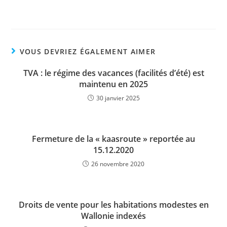
VOUS DEVRIEZ ÉGALEMENT AIMER
TVA : le régime des vacances (facilités d’été) est
maintenu en 2025
30 janvier 2025
Fermeture de la « kaasroute » reportée au
15.12.2020
26 novembre 2020
Droits de vente pour les habitations modestes en
Wallonie indexés