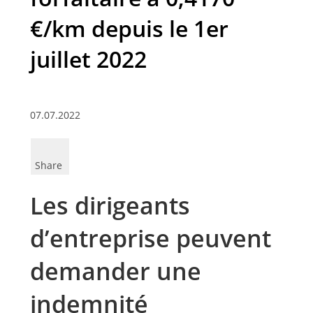
€/km depuis le 1er
juillet 2022
07.07.2022
Share
Les dirigeants
d’entreprise peuvent
demander une
indemnité