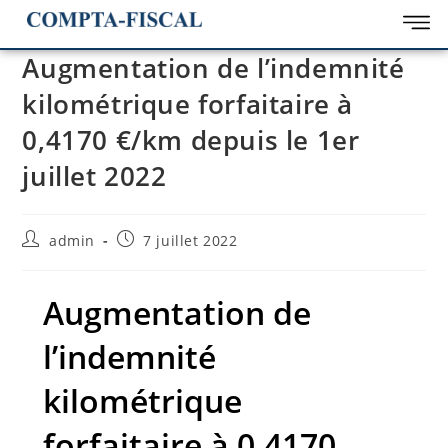
Augmentation de l’indemnité
kilométrique forfaitaire à
0,4170 €/km depuis le 1er
juillet 2022
admin
7 juillet 2022
Augmentation de
l’indemnité
kilométrique
forfaitaire à 0,4170