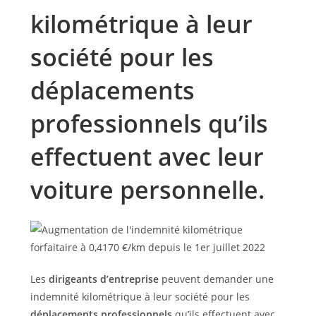
kilométrique à leur
société pour les
déplacements
professionnels qu’ils
effectuent avec leur
voiture personnelle.
Les
dirigeants d’entreprise
peuvent demander une
indemnité kilométrique à leur société pour les
déplacements professionnels
qu’ils effectuent avec