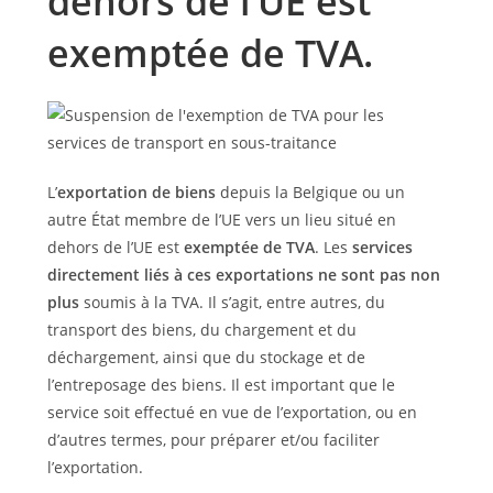
dehors de l’UE est
exemptée de TVA.
L’
exportation de biens
depuis la Belgique ou un
autre État membre de l’UE vers un lieu situé en
dehors de l’UE est
exemptée de TVA
. Les
services
directement liés à ces exportations ne sont pas non
plus
soumis à la TVA. Il s’agit, entre autres, du
transport des biens, du chargement et du
déchargement, ainsi que du stockage et de
l’entreposage des biens. Il est important que le
service soit effectué en vue de l’exportation, ou en
d’autres termes, pour préparer et/ou faciliter
l’exportation.