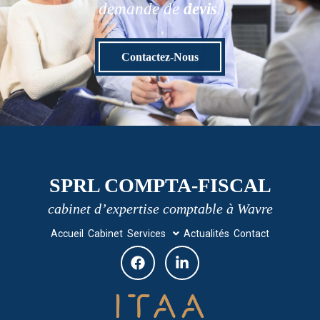
demande de
devis
.
Contactez-Nous
SPRL COMPTA-FISCAL
cabinet d’expertise comptable à Wavre
Accueil
Cabinet
Services
Actualités
Contact