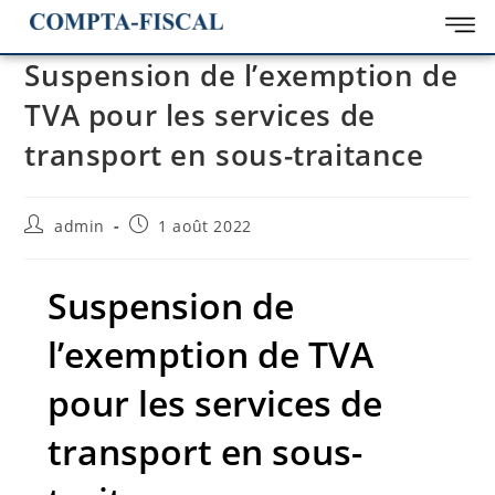
Suspension de l’exemption de
TVA pour les services de
transport en sous-traitance
admin
1 août 2022
Suspension de
l’exemption de TVA
pour les services de
transport en sous-