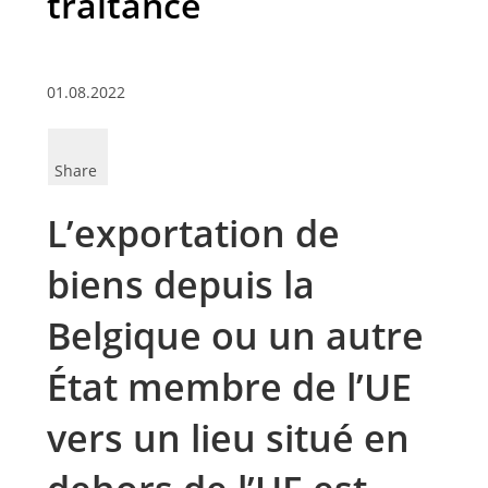
traitance
01.08.2022
Share
L’exportation de
biens depuis la
Belgique ou un autre
État membre de l’UE
vers un lieu situé en