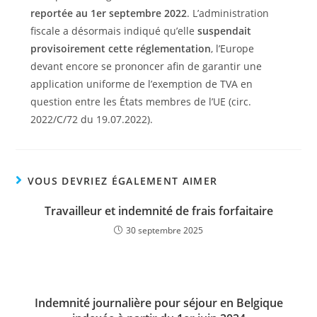
reportée au 1er septembre 2022
. L’administration
fiscale a désormais indiqué qu’elle
suspendait
provisoirement cette réglementation
, l’Europe
devant encore se prononcer afin de garantir une
application uniforme de l’exemption de TVA en
question entre les États membres de l’UE (circ.
2022/C/72 du 19.07.2022).
VOUS DEVRIEZ ÉGALEMENT AIMER
Travailleur et indemnité de frais forfaitaire
30 septembre 2025
Indemnité journalière pour séjour en Belgique