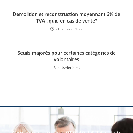
Démolition et reconstruction moyennant 6% de
TVA : quid en cas de vente?
21 octobre 2022
Seuils majorés pour certaines catégories de
volontaires
2 février 2022