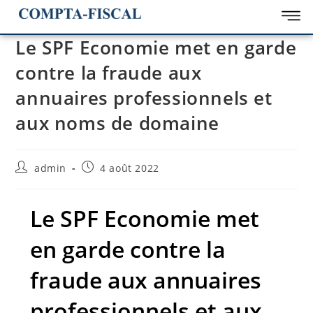
Le SPF Economie met en garde
contre la fraude aux
annuaires professionnels et
aux noms de domaine
admin
4 août 2022
Le SPF Economie met
en garde contre la
fraude aux annuaires
professionnels et aux