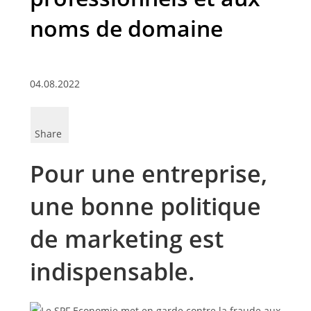
noms de domaine
04.08.2022
Share
Pour une entreprise,
une bonne politique
de marketing est
indispensable.