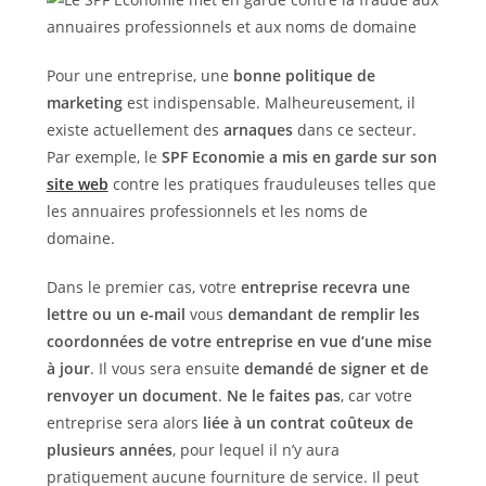
Pour une entreprise, une
bonne politique de
marketing
est indispensable. Malheureusement, il
existe actuellement des
arnaques
dans ce secteur.
Par exemple, le
SPF Economie a mis en garde sur son
site web
contre les pratiques frauduleuses telles que
les annuaires professionnels et les noms de
domaine.
Dans le premier cas, votre
entreprise recevra une
lettre ou un e-mail
vous
demandant de remplir les
coordonnées de votre entreprise en vue d’une mise
à jour
. Il vous sera ensuite
demandé de signer et de
renvoyer un document
.
Ne le faites pas
, car votre
entreprise sera alors
liée à un contrat coûteux de
plusieurs années
, pour lequel il n’y aura
pratiquement aucune fourniture de service. Il peut