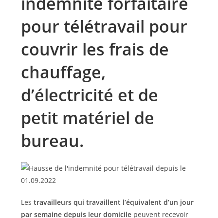
indemnité forfaitaire
pour télétravail pour
couvrir les frais de
chauffage,
d’électricité et de
petit matériel de
bureau.
Les
travailleurs qui travaillent l’équivalent d’un jour
par semaine depuis leur domicile
peuvent recevoir