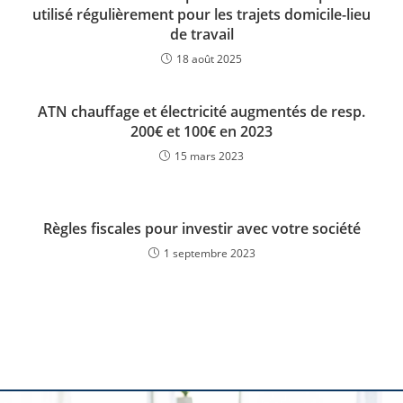
utilisé régulièrement pour les trajets domicile-lieu
de travail
18 août 2025
ATN chauffage et électricité augmentés de resp.
200€ et 100€ en 2023
15 mars 2023
Règles fiscales pour investir avec votre société
1 septembre 2023