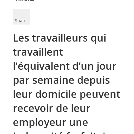
Share
Les travailleurs qui
travaillent
l’équivalent d’un jour
par semaine depuis
leur domicile peuvent
recevoir de leur
employeur une