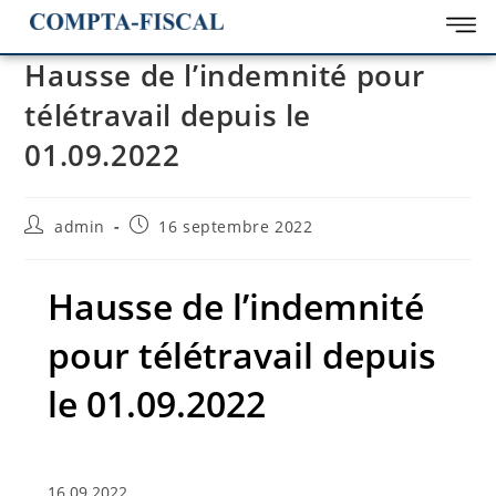
Hausse de l’indemnité pour
télétravail depuis le
01.09.2022
admin
16 septembre 2022
Hausse de l’indemnité
pour télétravail depuis
le 01.09.2022
16.09.2022