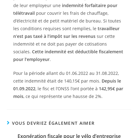
de leur employeur une
indemnité forfaitaire pour
télétravail
pour couvrir les frais de chauffage,
d’électricité et de petit matériel de bureau. Si toutes
les conditions requises sont remplies, le
travailleur
n’est pas taxé à l’impôt sur les revenus
sur cette
indemnité et ne doit pas payer de cotisations
sociales.
Cette indemnité est déductible fiscalement
pour l’employeur
.
Pour la période allant du 01.06.2022 au 31.08.2022,
cette indemnité était de 140,15€ par mois.
Depuis le
01.09.2022
, le fisc et l’ONSS l’ont portée à
142,95€ par
mois
, ce qui représente une hausse de 2%.
VOUS DEVRIEZ ÉGALEMENT AIMER
Exonération fiscale pour le vélo d’entreprise