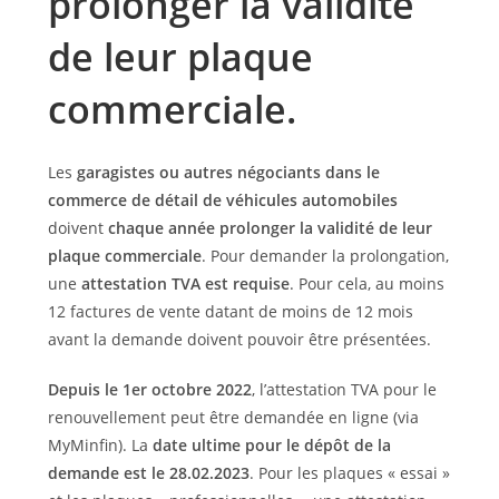
prolonger la validité
de leur plaque
commerciale.
Les
garagistes ou autres négociants dans le
commerce de détail de véhicules automobiles
doivent
chaque année prolonger la validité de leur
plaque commerciale
. Pour demander la prolongation,
une
attestation TVA est requise
. Pour cela, au moins
12 factures de vente datant de moins de 12 mois
avant la demande doivent pouvoir être présentées.
Depuis le 1er octobre 2022
, l’attestation TVA pour le
renouvellement peut être demandée en ligne (via
MyMinfin). La
date ultime pour le dépôt de la
demande est le 28.02.2023
. Pour les plaques « essai »