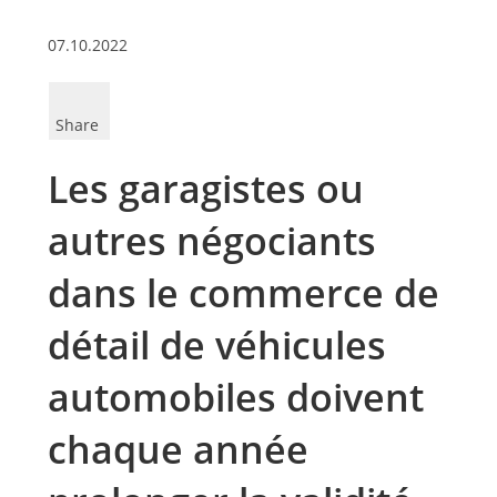
07.10.2022
Share
Les garagistes ou
autres négociants
dans le commerce de
détail de véhicules
automobiles doivent
chaque année