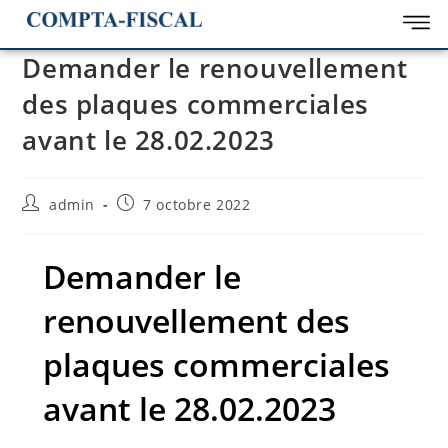
Demander le renouvellement
des plaques commerciales
avant le 28.02.2023
admin
7 octobre 2022
Demander le
renouvellement des
plaques commerciales
avant le 28.02.2023