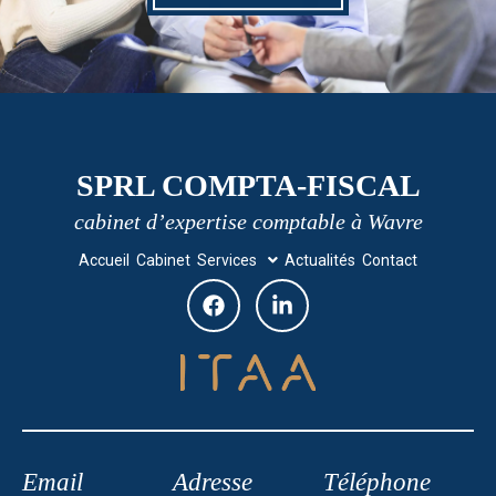
SPRL COMPTA-FISCAL
cabinet d’expertise comptable à Wavre
Accueil
Cabinet
Services
Actualités
Contact
Email
Adresse
Téléphone