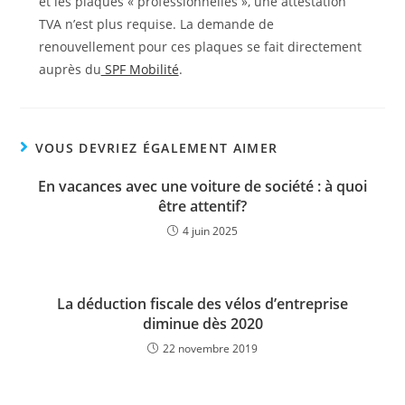
et les plaques « professionnelles », une attestation
TVA n’est plus requise. La demande de
renouvellement pour ces plaques se fait directement
auprès du
SPF Mobilité
.
VOUS DEVRIEZ ÉGALEMENT AIMER
En vacances avec une voiture de société : à quoi
être attentif?
4 juin 2025
La déduction fiscale des vélos d’entreprise
diminue dès 2020
22 novembre 2019