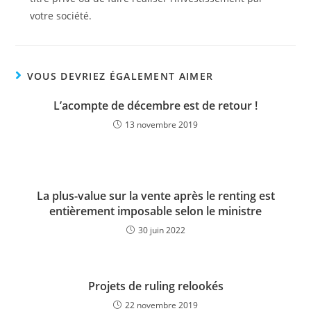
votre société.
VOUS DEVRIEZ ÉGALEMENT AIMER
L’acompte de décembre est de retour !
13 novembre 2019
La plus-value sur la vente après le renting est
entièrement imposable selon le ministre
30 juin 2022
Projets de ruling relookés
22 novembre 2019