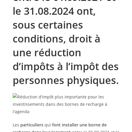
le 31.08.2024 ont,
sous certaines
conditions, droit à
une réduction
d’impôts à l’impôt des
personnes physiques.
Les
particuliers
qui
font installer une borne de