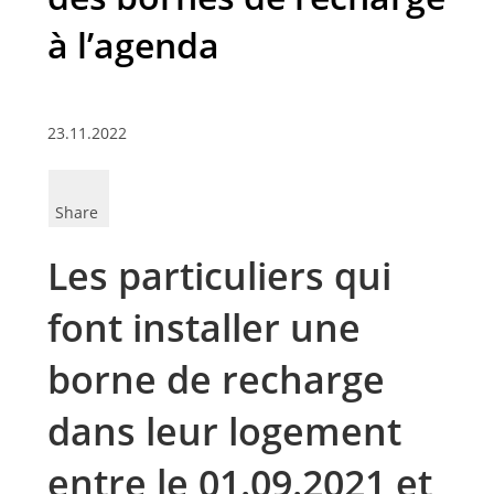
à l’agenda
23.11.2022
Share
Les particuliers qui
font installer une
borne de recharge
dans leur logement
entre le 01.09.2021 et