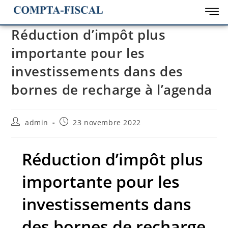
Réduction d’impôt plus
importante pour les
investissements dans des
bornes de recharge à l’agenda
admin
23 novembre 2022
Réduction d’impôt plus
importante pour les
investissements dans
des bornes de recharge