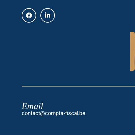
Email
contact@compta-fiscal.be