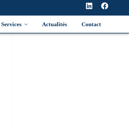
Services
Actualités
Contact