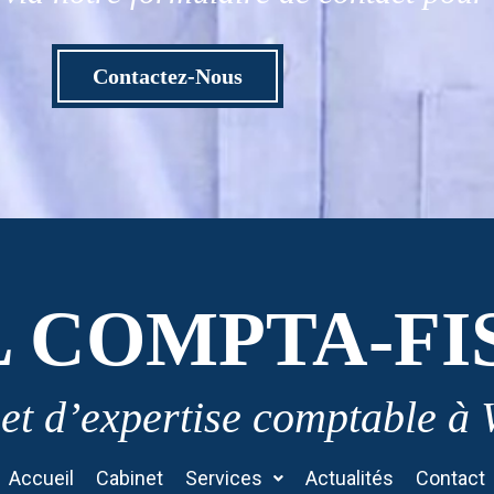
Contactez-Nous
L COMPTA-FI
et d’expertise comptable à
Accueil
Cabinet
Services
Actualités
Contact