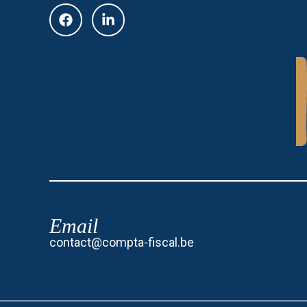
Email
contact@compta-fiscal.be