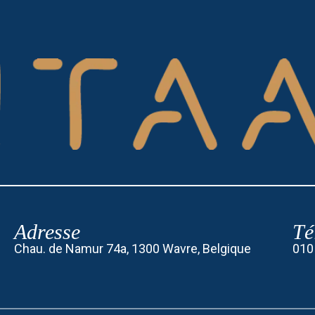
Adresse
Té
Chau. de Namur 74a, 1300 Wavre, Belgique
010