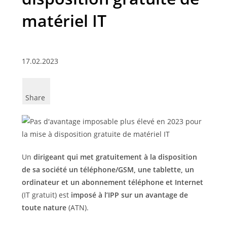
matériel IT
17.02.2023
Share
Un
dirigeant qui met gratuitement à la disposition
de sa société un téléphone/GSM, une tablette, un
ordinateur et un abonnement téléphone et Internet
(IT gratuit) est
imposé à l’IPP sur un avantage de
toute nature
(ATN).