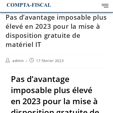
Pas d’avantage imposable plus
élevé en 2023 pour la mise à
disposition gratuite de
matériel IT
admin
17 février 2023
Pas d’avantage
imposable plus élevé
en 2023 pour la mise à
disposition gratuite de