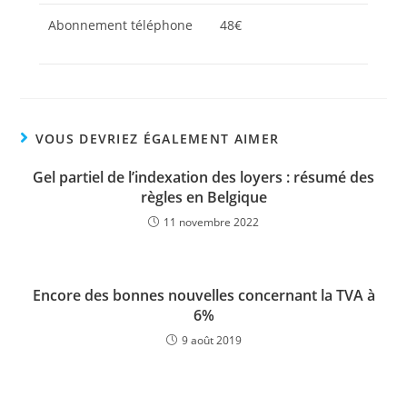
Abonnement téléphone
48€
VOUS DEVRIEZ ÉGALEMENT AIMER
Gel partiel de l’indexation des loyers : résumé des
règles en Belgique
11 novembre 2022
Encore des bonnes nouvelles concernant la TVA à
6%
9 août 2019