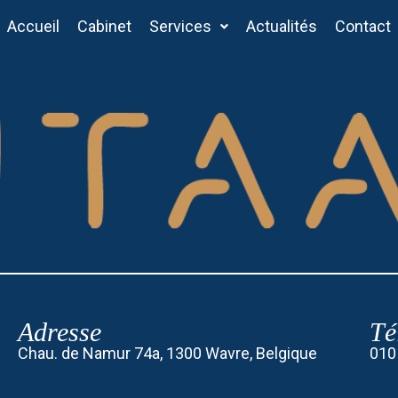
Accueil
Cabinet
Services
Actualités
Contact
Adresse
Té
Chau. de Namur 74a, 1300 Wavre, Belgique
010