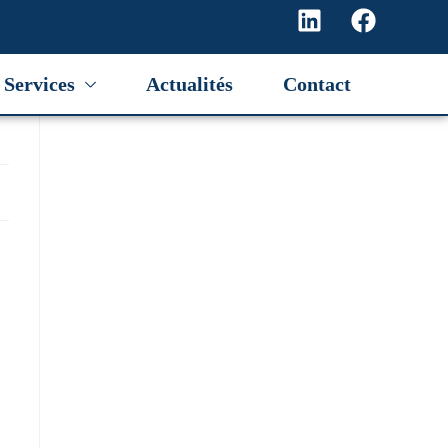
Services
Actualités
Contact