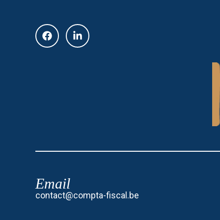
Email
contact@compta-fiscal.be