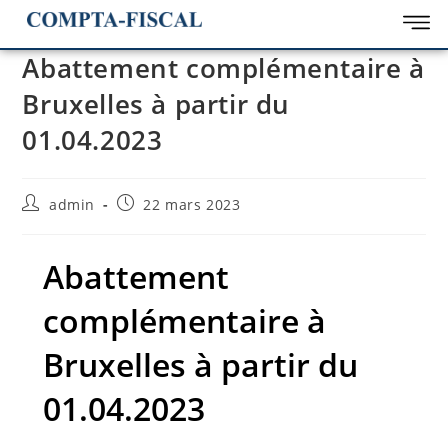
Abattement complémentaire à
Bruxelles à partir du
01.04.2023
admin
22 mars 2023
Abattement
complémentaire à
Bruxelles à partir du
01.04.2023