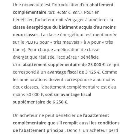
Une nouveauté est l’introduction d’un
abattement
complémentaire
(art. 46ter C. enr.).
Pour en
bénéficier, l’acheteur doit s’engager à améliorer
la
classe énergétique du bâtiment acquis d’au moins
deux classes
. La classe énergétique est mentionnée
sur le PEB (G pour « très mauvais » à A pour « très
bon »). Pour chaque amélioration de classe
énergétique réalisée, l’acquéreur bénéficie
d’un
abattement supplémentaire de 25 000 €
, ce qui
correspond à un
avantage fiscal de 3 125 €
. Comme
les améliorations doivent correspondre à au moins
deux classes, l’abattement complémentaire est d’au
moins 50 000 €,
soit un avantage fiscal
supplémentaire de 6 250 €
.
Un acheteur ne peut bénéficier de l’
abattement
complémentaire que s’il remplit aussi les conditions
de l’abattement principal
. Donc si un acheteur perd