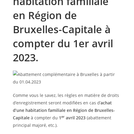
habitation familiale
en Région de
Bruxelles-Capitale à
compter du 1er avril
2023.
Comme vous le savez, les règles en matière de droits
d’enregistrement seront modifiées en cas d’
achat
d’une habitation familiale en Région de Bruxelles-
er
Capitale
à compter du
1
avril 2023
(abattement
principal majoré, etc.).