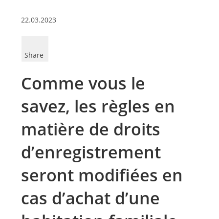
22.03.2023
Share
Comme vous le
savez, les règles en
matière de droits
d’enregistrement
seront modifiées en
cas d’achat d’une