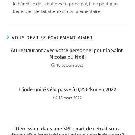
le bénéfice de l’abattement principal, il ne peut plus
bénéficier de l’abattement complémentaire.
VOUS DEVRIEZ ÉGALEMENT AIMER
Au restaurant avec votre personnel pour la Saint-
Nicolas ou Noël
16 octobre 2025
L’indemnité vélo passe à 0,25€/km en 2022
18 mars 2022
Démission dans une SRL : part de retrait sous